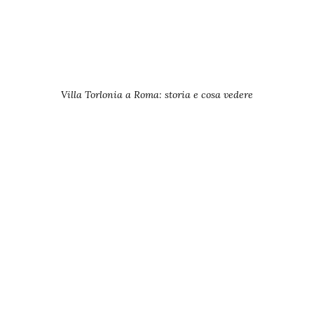
Villa Torlonia a Roma: storia e cosa vedere