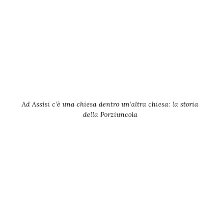
Ad Assisi c’è una chiesa dentro un’altra chiesa: la storia
della Porziuncola