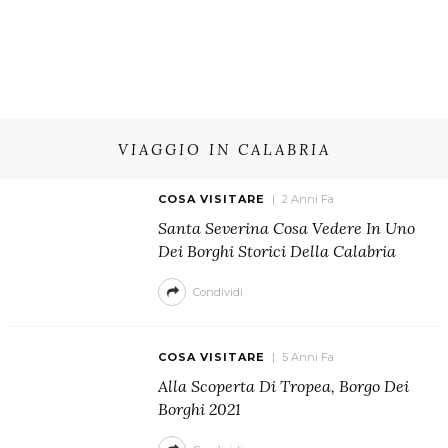
VIAGGIO IN CALABRIA
COSA VISITARE
2 Anni Fa
Santa Severina Cosa Vedere In Uno
Dei Borghi Storici Della Calabria
Condividi
COSA VISITARE
5 Anni Fa
Alla Scoperta Di Tropea, Borgo Dei
Borghi 2021