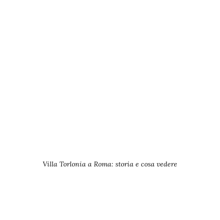
Villa Torlonia a Roma: storia e cosa vedere