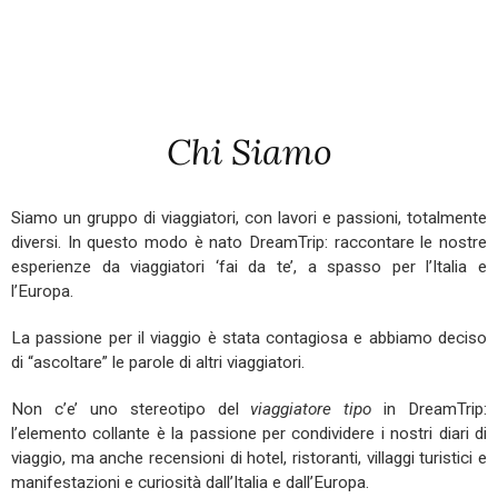
Chi Siamo
Siamo un gruppo di viaggiatori, con lavori e passioni, totalmente
diversi. In questo modo è nato DreamTrip: raccontare le nostre
esperienze da viaggiatori ‘fai da te’, a spasso per l’Italia e
l’Europa.
La passione per il viaggio è stata contagiosa e abbiamo deciso
di “ascoltare” le parole di altri viaggiatori.
Non c’e’ uno stereotipo del
viaggiatore tipo
in DreamTrip:
l’elemento collante è la passione per condividere i nostri diari di
viaggio, ma anche recensioni di hotel, ristoranti, villaggi turistici e
manifestazioni e curiosità dall’Italia e dall’Europa.