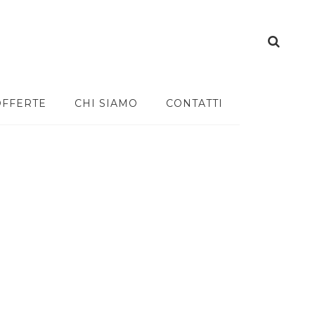
OFFERTE
CHI SIAMO
CONTATTI