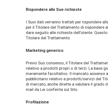
Rispondere alle Sue richieste
I Suoi dati verranno trattati per rispondere al
per il Titolare del Trattamento di rispondere 
dare seguito alle richieste dell’utente. Questo
Titolare del Trattamento.
Marketing generico
Previo Suo consenso, il Titolare del Trattament
relativo a prodotti propri o di terzi. La base 
meramente facoltativo. Il mancato assenso al t
pubblicitario relativo a prodotti/servizi del Ti
di mercato, anche dirette a valutare il grado d
mail da Lei conferita sul Sito.
Profilazione