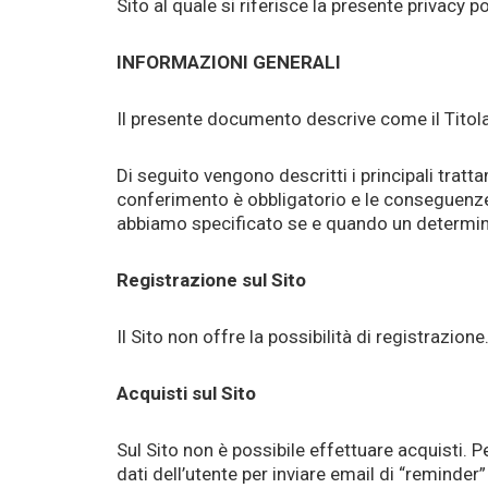
Sito al quale si riferisce la presente privacy p
INFORMAZIONI GENERALI
Il presente documento descrive come il Titolar
Di seguito vengono descritti i principali tratta
conferimento è obbligatorio e le conseguenze 
abbiamo specificato se e quando un determina
Registrazione sul Sito
Il Sito non offre la possibilità di registrazione
Acquisti sul Sito
Sul Sito non è possibile effettuare acquisti. Pe
dati dell’utente per inviare email di “reminder”