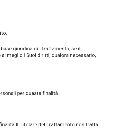
ito.
 base giuridica del trattamento, se il
 meglio i Suoi diritti, qualora necessario,
ersonali per questa finalità.
inalità.Il Titolare del Trattamento non tratta i