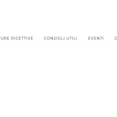
TURE RICETTIVE
CONSIGLI UTILI
EVENTI