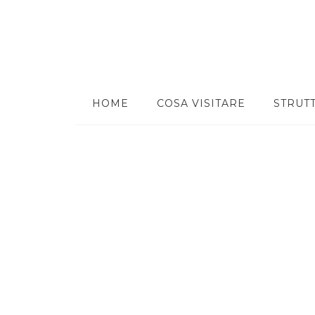
HOME
COSA VISITARE
STRUT