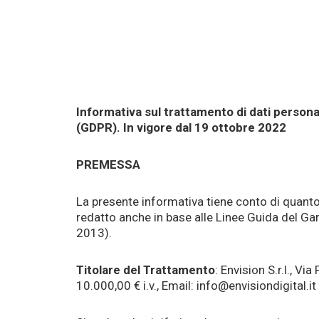
Informativa sul trattamento di dati persona
(GDPR). In vigore dal 19 ottobre 2022
PREMESSA
La presente informativa tiene conto di quanto
redatto anche in base alle Linee Guida del Gar
2013).
Titolare del Trattamento
: Envision S.r.l., 
10.000,00 € i.v., Email: info@envisiondigital.it