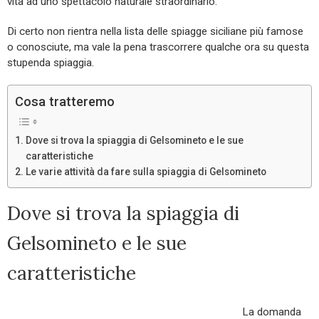
vita ad uno spettacolo naturale straordinario.
Di certo non rientra nella lista delle spiagge siciliane più famose
o conosciute, ma vale la pena trascorrere qualche ora su questa
stupenda spiaggia.
Cosa tratteremo
Dove si trova la spiaggia di Gelsomineto e le sue
caratteristiche
Le varie attività da fare sulla spiaggia di Gelsomineto
Dove si trova la spiaggia di
Gelsomineto e le sue
caratteristiche
La domanda