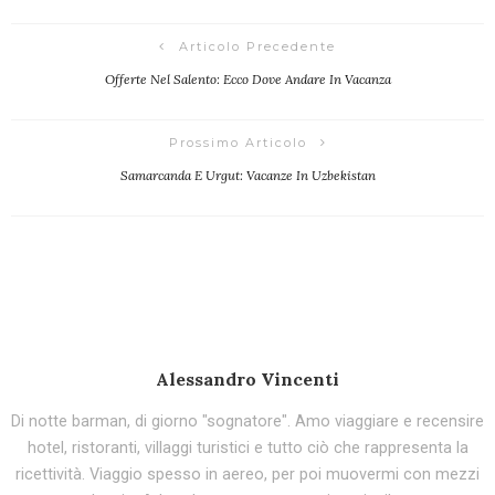
Articolo Precedente
Offerte Nel Salento: Ecco Dove Andare In Vacanza
Prossimo Articolo
Samarcanda E Urgut: Vacanze In Uzbekistan
Alessandro Vincenti
Di notte barman, di giorno "sognatore". Amo viaggiare e recensire
hotel, ristoranti, villaggi turistici e tutto ciò che rappresenta la
ricettività. Viaggio spesso in aereo, per poi muovermi con mezzi