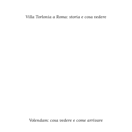
Villa Torlonia a Roma: storia e cosa vedere
Volendam: cosa vedere e come arrivare