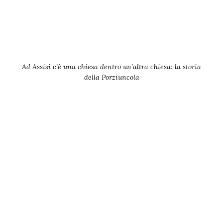
Ad Assisi c’è una chiesa dentro un’altra chiesa: la storia
della Porziuncola