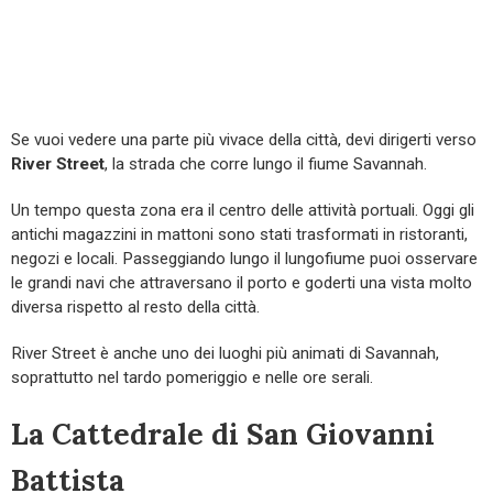
Se vuoi vedere una parte più vivace della città, devi dirigerti verso
River Street
, la strada che corre lungo il fiume Savannah.
Un tempo questa zona era il centro delle attività portuali. Oggi gli
antichi magazzini in mattoni sono stati trasformati in ristoranti,
negozi e locali. Passeggiando lungo il lungofiume puoi osservare
le grandi navi che attraversano il porto e goderti una vista molto
diversa rispetto al resto della città.
River Street è anche uno dei luoghi più animati di Savannah,
soprattutto nel tardo pomeriggio e nelle ore serali.
La Cattedrale di San Giovanni
Battista