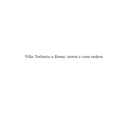
Villa Torlonia a Roma: storia e cosa vedere