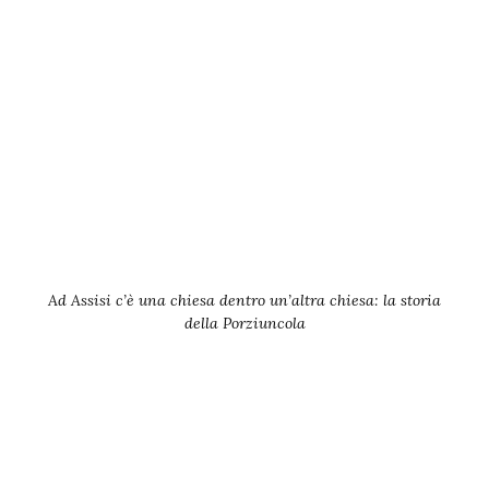
Ad Assisi c’è una chiesa dentro un’altra chiesa: la storia
della Porziuncola