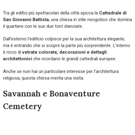
Tra gli edifici più spettacolari della città spicca la
Cattedrale di
San Giovanni Battista
, una chiesa in stile neogotico che domina
il quartiere con le sue due torri slanciate.
Dall’esterno l’edificio colpisce per la sua architettura elegante,
ma è entrando che si scopre la parte più sorprendente. L’interno
è ricco di
vetrate colorate, decorazioni e dettagli
architettonici
che ricordano le grandi cattedrali europee.
Anche se non hai un particolare interesse per l’architettura
religiosa, questa chiesa merita una visita.
Savannah e Bonaventure
Cemetery