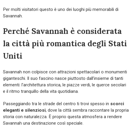
Per molti visitatori questo è uno dei luoghi più memorabili di
Savannah.
Perché Savannah è considerata
la città più romantica degli Stati
Uniti
Savannah non colpisce con attrazioni spettacolari o monumenti
giganteschi. Il suo fascino nasce piuttosto dall’insieme di tanti
elementi: l’architettura storica, le piazze verdi, le querce secolari
e il ritmo tranquillo della vita quotidiana.
Passeggiando tra le strade del centro ti trovi spesso in
scorci
eleganti e silenziosi
, dove la città sembra raccontare la propria
storia con naturalezza. È proprio questa atmosfera a rendere
Savannah una destinazione così speciale.