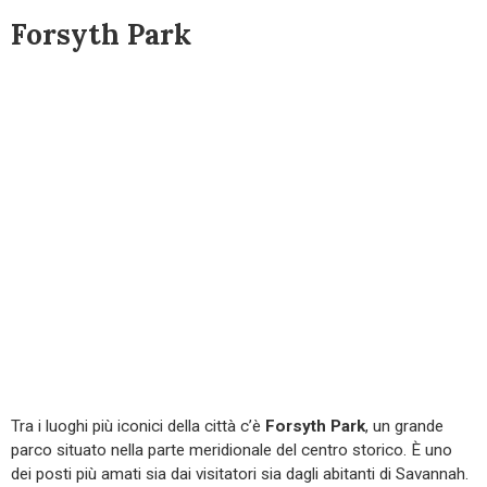
Forsyth Park
Tra i luoghi più iconici della città c’è
Forsyth Park
, un grande
parco situato nella parte meridionale del centro storico. È uno
dei posti più amati sia dai visitatori sia dagli abitanti di Savannah.