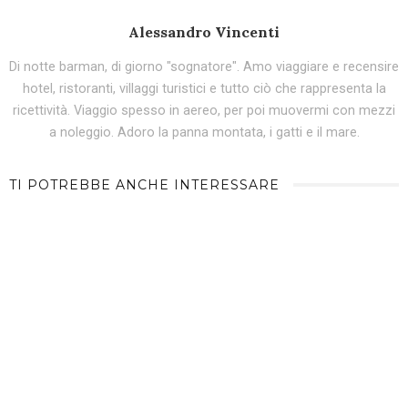
Alessandro Vincenti
Di notte barman, di giorno "sognatore". Amo viaggiare e recensire
hotel, ristoranti, villaggi turistici e tutto ciò che rappresenta la
ricettività. Viaggio spesso in aereo, per poi muovermi con mezzi
a noleggio. Adoro la panna montata, i gatti e il mare.
TI POTREBBE ANCHE INTERESSARE