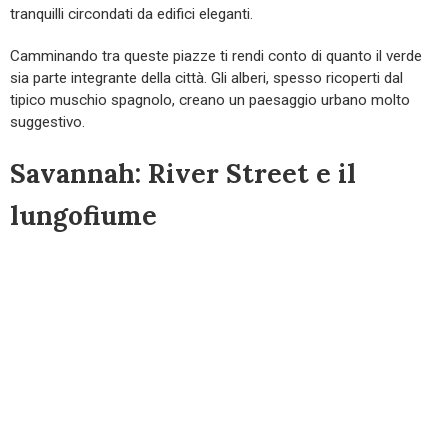
tranquilli circondati da edifici eleganti.
Camminando tra queste piazze ti rendi conto di quanto il verde
sia parte integrante della città. Gli alberi, spesso ricoperti dal
tipico muschio spagnolo, creano un paesaggio urbano molto
suggestivo.
Savannah: River Street e il
lungofiume