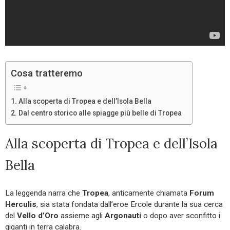
Cosa tratteremo
Alla scoperta di Tropea e dell’Isola Bella
Dal centro storico alle spiagge più belle di Tropea
Alla scoperta di Tropea e dell’Isola
Bella
La leggenda narra che
Tropea
, anticamente chiamata
Forum
Herculis
, sia stata fondata dall’eroe Ercole durante la sua cerca
del
Vello d’Oro
assieme agli
Argonauti
o dopo aver sconfitto i
giganti in terra calabra.