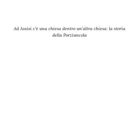
Ad Assisi c’è una chiesa dentro un’altra chiesa: la storia
della Porziuncola