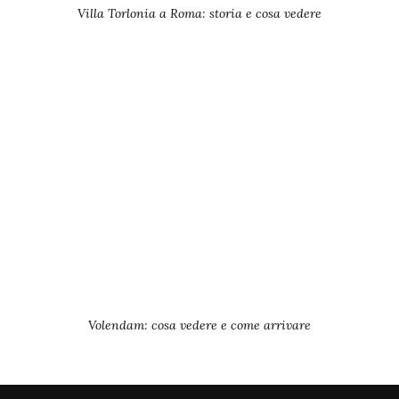
Villa Torlonia a Roma: storia e cosa vedere
Volendam: cosa vedere e come arrivare