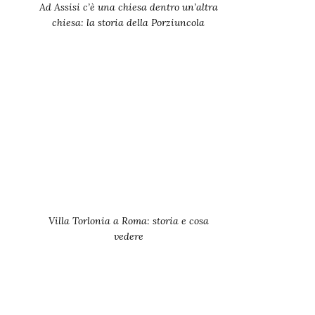
Ad Assisi c’è una chiesa dentro un’altra
chiesa: la storia della Porziuncola
Villa Torlonia a Roma: storia e cosa
vedere