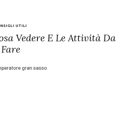
NSIGLI UTILI
sa Vedere E Le Attività Da
Fare