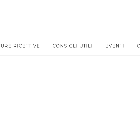
TURE RICETTIVE
CONSIGLI UTILI
EVENTI