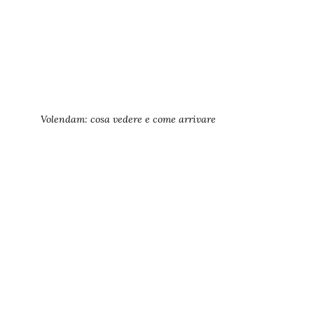
Volendam: cosa vedere e come arrivare