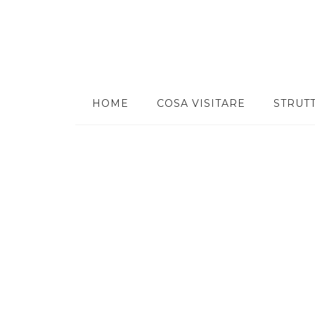
HOME
COSA VISITARE
STRUT