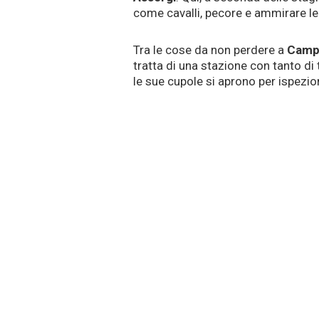
come cavalli, pecore e ammirare le 
Tra le cose da non perdere a
Camp
tratta di una stazione con tanto di 
le sue cupole si aprono per ispezion