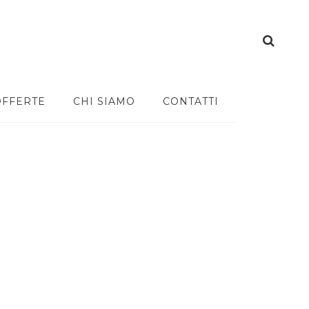
OFFERTE
CHI SIAMO
CONTATTI