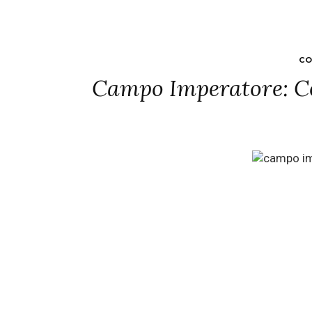
CO
Campo Imperatore: Co