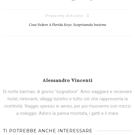
Prossimo Articolo
Cosa Vedere A Florida Keys: Scopriamolo Insieme
Alessandro Vincenti
Di notte barman, di giorno "sognatore". Amo viaggiare e recensire
hotel, ristoranti, villaggi turistici e tutto ciò che rappresenta la
ricettività. Viaggio spesso in aereo, per poi muovermi con mezzi
a noleggio. Adoro la panna montata, i gatti e il mare.
TI POTREBBE ANCHE INTERESSARE