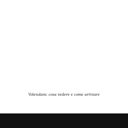
Volendam: cosa vedere e come arrivare