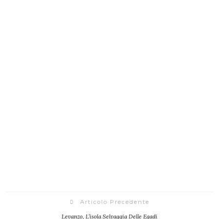
Articolo Precedente
Levanzo, L’isola Selvaggia Delle Egadi