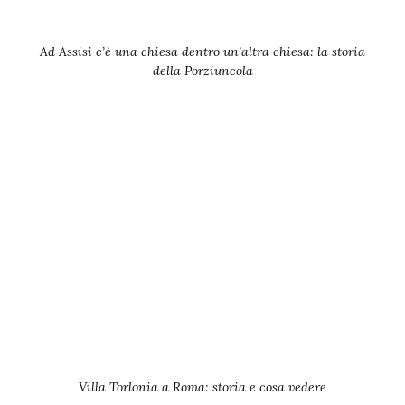
Ad Assisi c’è una chiesa dentro un’altra chiesa: la storia
della Porziuncola
Villa Torlonia a Roma: storia e cosa vedere