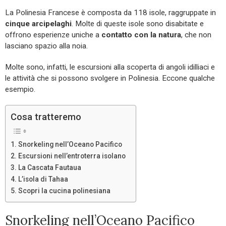
La Polinesia Francese è composta da 118 isole, raggruppate in
cinque arcipelaghi
. Molte di queste isole sono disabitate e
offrono esperienze uniche a
contatto con la natura
, che non
lasciano spazio alla noia.
Molte sono, infatti, le escursioni alla scoperta di angoli idilliaci e
le attività che si possono svolgere in Polinesia. Eccone qualche
esempio.
Cosa tratteremo
Snorkeling nell’Oceano Pacifico
Escursioni nell’entroterra isolano
La Cascata Fautaua
L’isola di Tahaa
Scopri la cucina polinesiana
Snorkeling nell’Oceano Pacifico