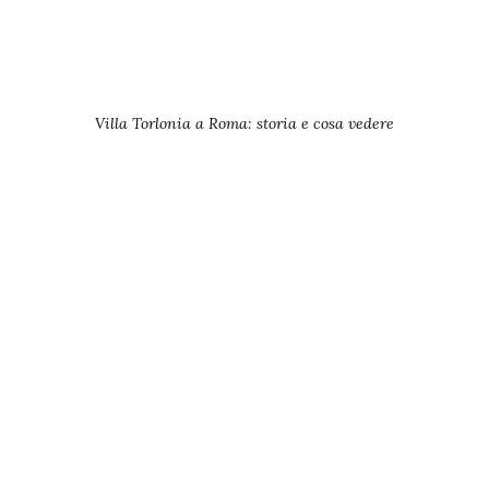
Villa Torlonia a Roma: storia e cosa vedere