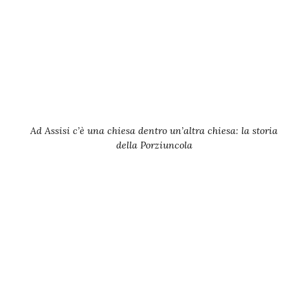
Ad Assisi c’è una chiesa dentro un’altra chiesa: la storia
della Porziuncola