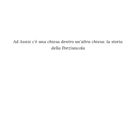
Ad Assisi c’è una chiesa dentro un’altra chiesa: la storia
della Porziuncola