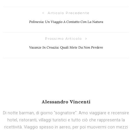
Articolo Precedente
Polinesia: Un Viaggio A Contatto Con La Natura
Prossimo Articolo
Vacanze In Croazia: Quali Mete Da Non Perdere
Alessandro Vincenti
Di notte barman, di giorno "sognatore". Amo viaggiare e recensire
hotel, ristoranti, villaggi turistici e tutto ciò che rappresenta la
ricettività. Viaggio spesso in aereo, per poi muovermi con mezzi