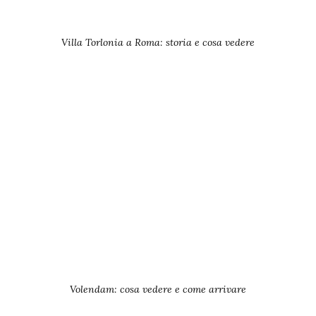
Villa Torlonia a Roma: storia e cosa vedere
Volendam: cosa vedere e come arrivare