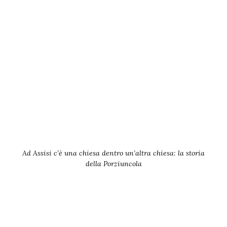
Ad Assisi c’è una chiesa dentro un’altra chiesa: la storia
della Porziuncola