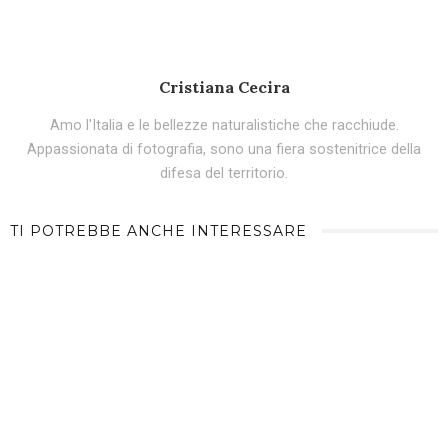
Cristiana Cecira
Amo l'Italia e le bellezze naturalistiche che racchiude.
Appassionata di fotografia, sono una fiera sostenitrice della
difesa del territorio.
TI POTREBBE ANCHE INTERESSARE