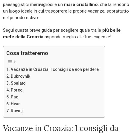
paesaggistici meravigliosi e un
mare cristallino
, che la rendono
un luogo ideale in cui trascorrere le proprie vacanze, soprattutto
nel periodo estivo.
Segui questa breve guida per scegliere quale tra le
più belle
mete della Croazia
risponde meglio alle tue esigenze!
Cosa tratteremo
Vacanze in Croazia: I consigli da non perdere
Dubrovnik
Spalato
Porec
Pag
Hvar
Rovinj
Vacanze in Croazia: I consigli da