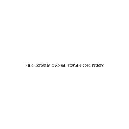
Villa Torlonia a Roma: storia e cosa vedere