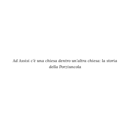
Ad Assisi c’è una chiesa dentro un’altra chiesa: la storia
della Porziuncola