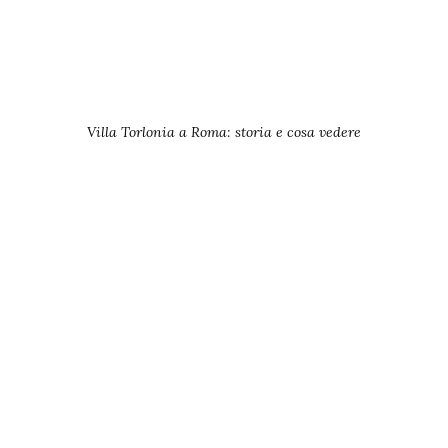
Villa Torlonia a Roma: storia e cosa vedere