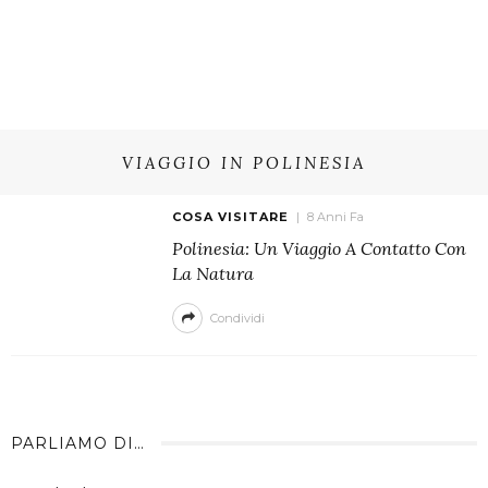
VIAGGIO IN POLINESIA
COSA VISITARE
8 Anni Fa
Polinesia: Un Viaggio A Contatto Con
La Natura
Condividi
PARLIAMO DI…