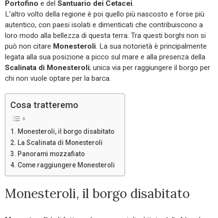
Portofino
e del
Santuario dei Cetacei
.
L’altro volto della regione è poi quello più nascosto e forse più
autentico, con paesi isolati e dimenticati che contribuiscono a
loro modo alla bellezza di questa terra. Tra questi borghi non si
può non citare
Monesteroli
. La sua notorietà è principalmente
legata alla sua posizione a picco sul mare e alla presenza della
Scalinata di Monesteroli
; unica via per raggiungere il borgo per
chi non vuole optare per la barca.
Cosa tratteremo
Monesteroli, il borgo disabitato
La Scalinata di Monesteroli
Panorami mozzafiato
Come raggiungere Monesteroli
Monesteroli, il borgo disabitato