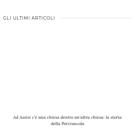
GLI ULTIMI ARTICOLI
Ad Assisi c’è una chiesa dentro un’altra chiesa: la storia
della Porziuncola