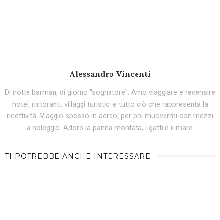
Alessandro Vincenti
Di notte barman, di giorno "sognatore". Amo viaggiare e recensire
hotel, ristoranti, villaggi turistici e tutto ciò che rappresenta la
ricettività. Viaggio spesso in aereo, per poi muovermi con mezzi
a noleggio. Adoro la panna montata, i gatti e il mare.
TI POTREBBE ANCHE INTERESSARE