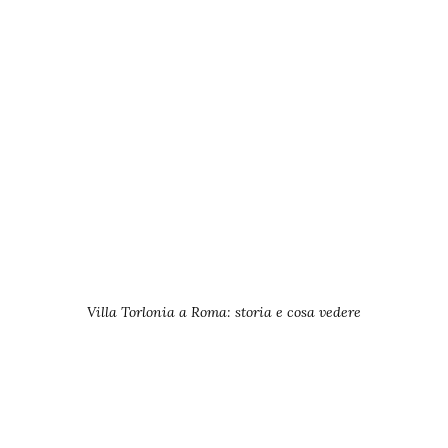
Villa Torlonia a Roma: storia e cosa vedere