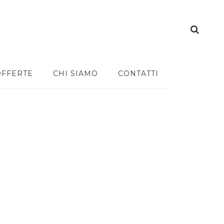
OFFERTE
CHI SIAMO
CONTATTI