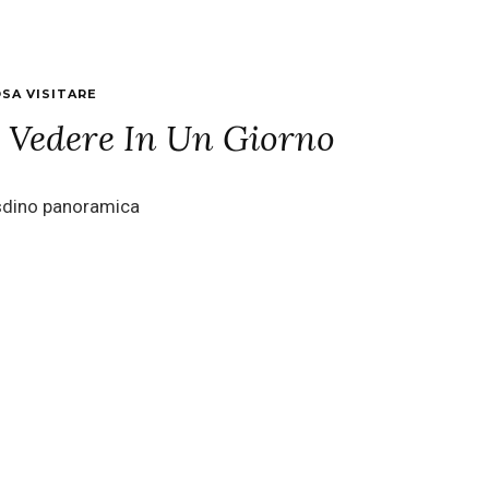
SA VISITARE
 Vedere In Un Giorno