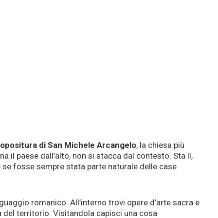
opositura di San Michele Arcangelo
, la chiesa più
il paese dall’alto, non si stacca dal contesto. Sta lì,
 se fosse sempre stata parte naturale delle case
linguaggio romanico. All’interno trovi opere d’arte sacra e
a del territorio. Visitandola capisci una cosa