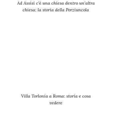
Ad Assisi c’è una chiesa dentro un’altra
chiesa: la storia della Porziuncola
Villa Torlonia a Roma: storia e cosa
vedere