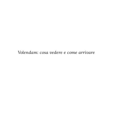
Volendam: cosa vedere e come arrivare