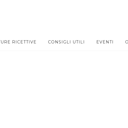
TURE RICETTIVE
CONSIGLI UTILI
EVENTI