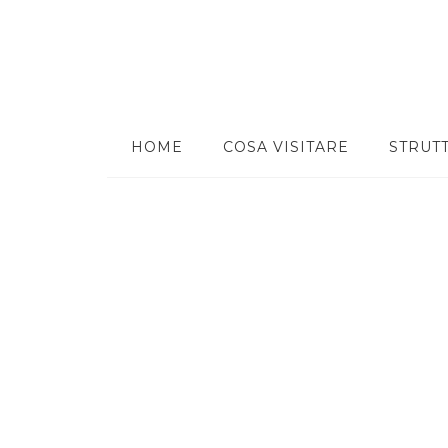
HOME
COSA VISITARE
STRUT