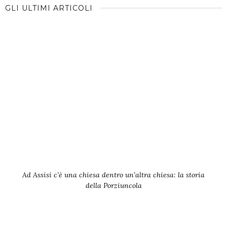
GLI ULTIMI ARTICOLI
Ad Assisi c’è una chiesa dentro un’altra chiesa: la storia
della Porziuncola