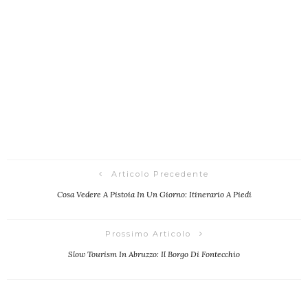
Articolo Precedente
Cosa Vedere A Pistoia In Un Giorno: Itinerario A Piedi
Prossimo Articolo
Slow Tourism In Abruzzo: Il Borgo Di Fontecchio