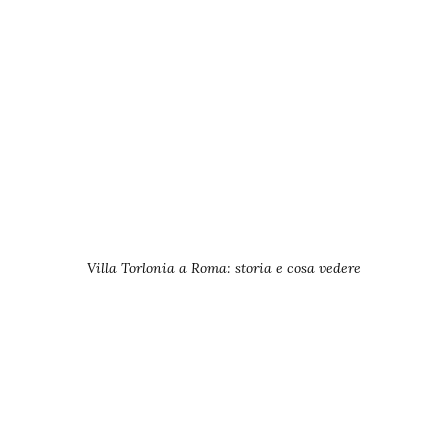
Villa Torlonia a Roma: storia e cosa vedere