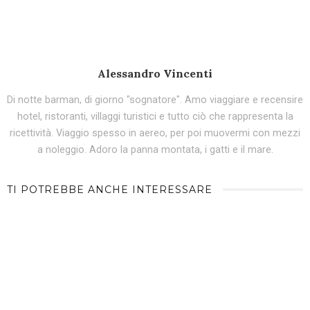
Alessandro Vincenti
Di notte barman, di giorno "sognatore". Amo viaggiare e recensire
hotel, ristoranti, villaggi turistici e tutto ciò che rappresenta la
ricettività. Viaggio spesso in aereo, per poi muovermi con mezzi
a noleggio. Adoro la panna montata, i gatti e il mare.
TI POTREBBE ANCHE INTERESSARE