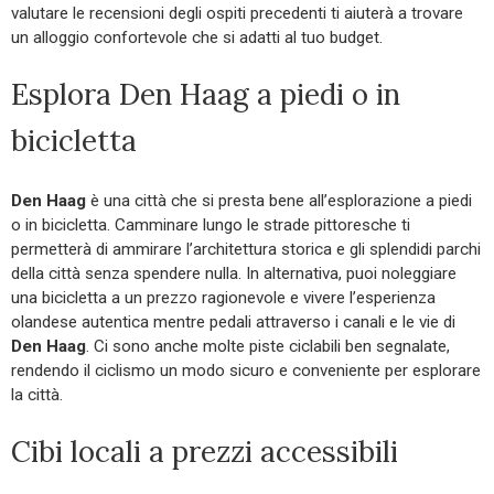
valutare le recensioni degli ospiti precedenti ti aiuterà a trovare
un alloggio confortevole che si adatti al tuo budget.
Esplora Den Haag a piedi o in
bicicletta
Den Haag
è una città che si presta bene all’esplorazione a piedi
o in bicicletta. Camminare lungo le strade pittoresche ti
permetterà di ammirare l’architettura storica e gli splendidi parchi
della città senza spendere nulla. In alternativa, puoi noleggiare
una bicicletta a un prezzo ragionevole e vivere l’esperienza
olandese autentica mentre pedali attraverso i canali e le vie di
Den Haag
. Ci sono anche molte piste ciclabili ben segnalate,
rendendo il ciclismo un modo sicuro e conveniente per esplorare
la città.
Cibi locali a prezzi accessibili