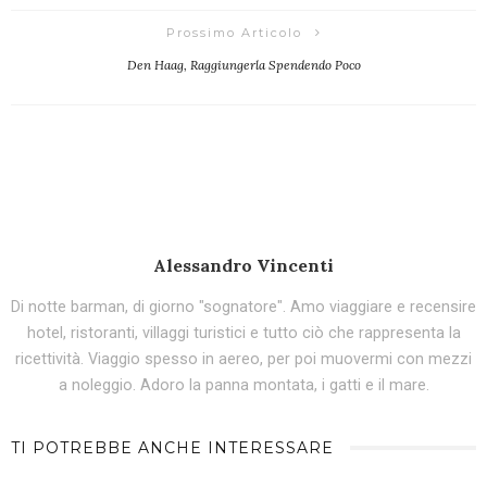
Prossimo Articolo
Den Haag, Raggiungerla Spendendo Poco
Alessandro Vincenti
Di notte barman, di giorno "sognatore". Amo viaggiare e recensire
hotel, ristoranti, villaggi turistici e tutto ciò che rappresenta la
ricettività. Viaggio spesso in aereo, per poi muovermi con mezzi
a noleggio. Adoro la panna montata, i gatti e il mare.
TI POTREBBE ANCHE INTERESSARE