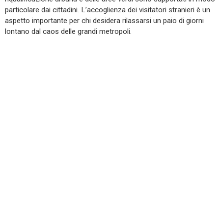
particolare dai cittadini. L’accoglienza dei visitatori stranieri è un
aspetto importante per chi desidera rilassarsi un paio di giorni
lontano dal caos delle grandi metropoli.