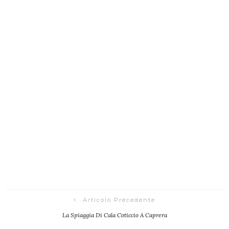
Articolo Precedente
La Spiaggia Di Cala Coticcio A Caprera