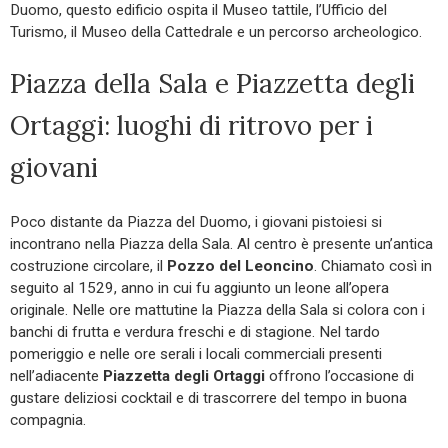
Duomo, questo edificio ospita il Museo tattile, l’Ufficio del
Turismo, il Museo della Cattedrale e un percorso archeologico.
Piazza della Sala e Piazzetta degli
Ortaggi: luoghi di ritrovo per i
giovani
Poco distante da Piazza del Duomo, i giovani pistoiesi si
incontrano nella Piazza della Sala. Al centro è presente un’antica
costruzione circolare, il
Pozzo del Leoncino
. Chiamato così in
seguito al 1529, anno in cui fu aggiunto un leone all’opera
originale. Nelle ore mattutine la Piazza della Sala si colora con i
banchi di frutta e verdura freschi e di stagione. Nel tardo
pomeriggio e nelle ore serali i locali commerciali presenti
nell’adiacente
Piazzetta degli Ortaggi
offrono l’occasione di
gustare deliziosi cocktail e di trascorrere del tempo in buona
compagnia.