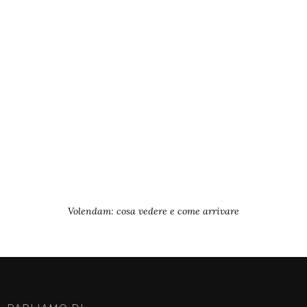
Volendam: cosa vedere e come arrivare