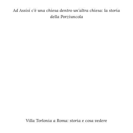
Ad Assisi c’è una chiesa dentro un’altra chiesa: la storia
della Porziuncola
Villa Torlonia a Roma: storia e cosa vedere