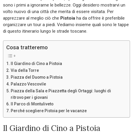
sono i primi a ignorarne le bellezze. Oggi desidero mostrarvi un
volto nuovo di una città che merita di essere visitata. Per
apprezzare al meglio ciò che
Pistoia
ha da offrire è preferibile
organizzare un tour a piedi. Vediamo insieme quali sono le tappe
di questo itinerario lungo le strade toscane.
Cosa tratteremo
Il Giardino di Cino a Pistoia
Via della Torre
Piazza del Duomo a Pistoia
Palazzo Vescovile
Piazza della Sala e Piazzetta degli Ortaggi: luoghi di
ritrovo per i giovani
Il Parco di Montuliveto
Perché scegliere Pistoia per le vacanze
Il Giardino di Cino a Pistoia