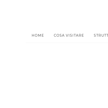
HOME
COSA VISITARE
STRUT