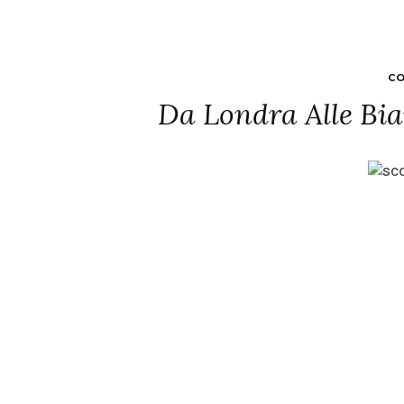
CO
Da Londra Alle Bia