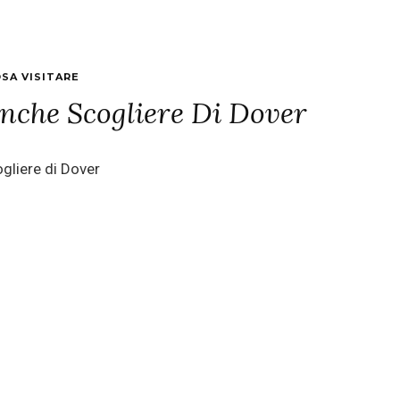
SA VISITARE
nche Scogliere Di Dover