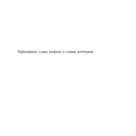
Volendam: cosa vedere e come arrivare