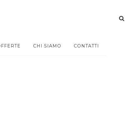
OFFERTE
CHI SIAMO
CONTATTI