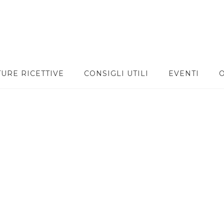
TURE RICETTIVE
CONSIGLI UTILI
EVENTI