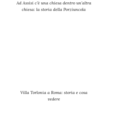
Ad Assisi c’è una chiesa dentro un’altra
chiesa: la storia della Porziuncola
Villa Torlonia a Roma: storia e cosa
vedere