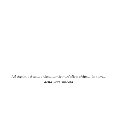
Ad Assisi c’è una chiesa dentro un’altra chiesa: la storia
della Porziuncola