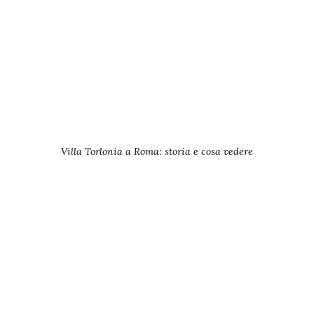
Villa Torlonia a Roma: storia e cosa vedere