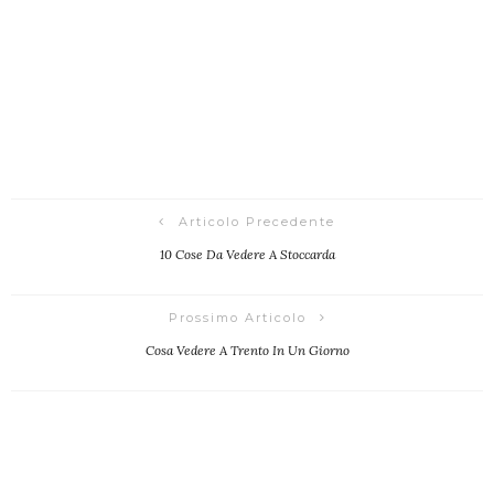
Articolo Precedente
10 Cose Da Vedere A Stoccarda
Prossimo Articolo
Cosa Vedere A Trento In Un Giorno