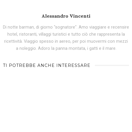
Alessandro Vincenti
Di notte barman, di giorno "sognatore". Amo viaggiare e recensire
hotel, ristoranti, villaggi turistici e tutto ciò che rappresenta la
ricettività. Viaggio spesso in aereo, per poi muovermi con mezzi
a noleggio. Adoro la panna montata, i gatti e il mare.
TI POTREBBE ANCHE INTERESSARE