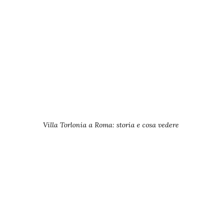
Villa Torlonia a Roma: storia e cosa vedere