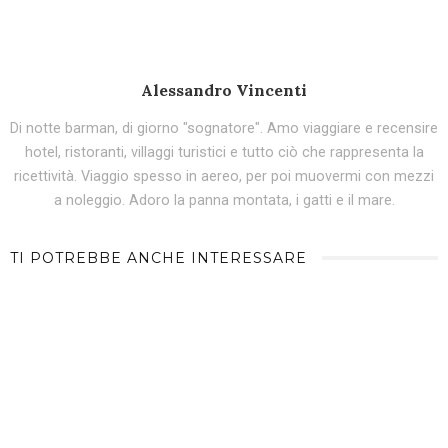
Alessandro Vincenti
Di notte barman, di giorno "sognatore". Amo viaggiare e recensire
hotel, ristoranti, villaggi turistici e tutto ciò che rappresenta la
ricettività. Viaggio spesso in aereo, per poi muovermi con mezzi
a noleggio. Adoro la panna montata, i gatti e il mare.
TI POTREBBE ANCHE INTERESSARE