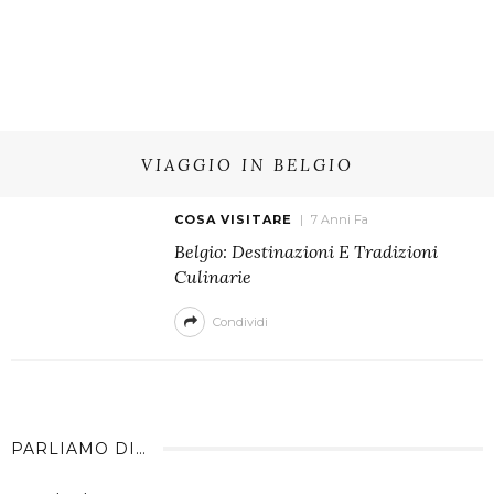
VIAGGIO IN BELGIO
COSA VISITARE
7 Anni Fa
Belgio: Destinazioni E Tradizioni
Culinarie
Condividi
PARLIAMO DI…