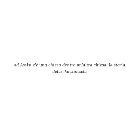
Ad Assisi c’è una chiesa dentro un’altra chiesa: la storia
della Porziuncola