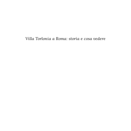
Villa Torlonia a Roma: storia e cosa vedere