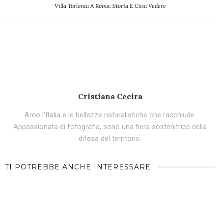
Villa Torlonia A Roma: Storia E Cosa Vedere
Cristiana Cecira
Amo l'Italia e le bellezze naturalistiche che racchiude.
Appassionata di fotografia, sono una fiera sostenitrice della
difesa del territorio.
TI POTREBBE ANCHE INTERESSARE