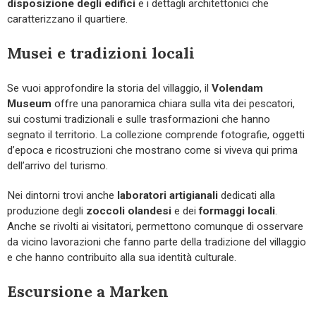
disposizione
degli edifici
e i dettagli architettonici che
caratterizzano il quartiere.
Musei e tradizioni locali
Se vuoi approfondire la storia del villaggio, il
Volendam
Museum
offre una panoramica chiara sulla vita dei pescatori,
sui costumi tradizionali e sulle trasformazioni che hanno
segnato il territorio. La collezione comprende fotografie, oggetti
d’epoca e ricostruzioni che mostrano come si viveva qui prima
dell’arrivo del turismo.
Nei dintorni trovi anche
laboratori artigianali
dedicati alla
produzione degli
zoccoli olandesi
e dei
formaggi locali
.
Anche se rivolti ai visitatori, permettono comunque di osservare
da vicino lavorazioni che fanno parte della tradizione del villaggio
e che hanno contribuito alla sua identità culturale.
Escursione a Marken