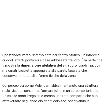
Spostandoti verso l’interno entri nel centro storico, un intreccio
di vicoli stretti, ponticelli e case addossate tra loro. È la parte che
ti mostra la
dimensione abitativa del villaggio
: giardini piccoli
ma curati, biciclette appoggiate alle pareti, facciate che
conservano materiali e forme tipiche della zona.
Qui percepisci come Volendam abbia mantenuto una struttura
reale, vissuta, senza trasformare tutto in un percorso turistico.
Le strade sono irregolari e creano una rete compatta che puoi
attraversare seguendo ciò che ti colpisce, osservando la