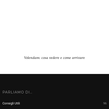
Volendam: cosa vedere e come arrivare
PARLIAMO DI…
Consigli Utili
96