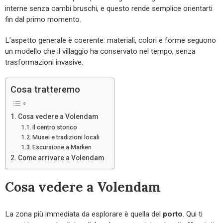
interne senza cambi bruschi, e questo rende semplice orientarti
fin dal primo momento.
L’aspetto generale è coerente: materiali, colori e forme seguono
un modello che il villaggio ha conservato nel tempo, senza
trasformazioni invasive.
Cosa tratteremo
Cosa vedere a Volendam
Il centro storico
Musei e tradizioni locali
Escursione a Marken
Come arrivare a Volendam
Cosa vedere a Volendam
La zona più immediata da esplorare è quella del
porto
. Qui ti