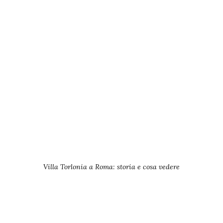
Villa Torlonia a Roma: storia e cosa vedere