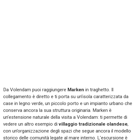
Da Volendam puoi raggiungere
Marken
in traghetto. Il
collegamento è diretto e ti porta su un’isola caratterizzata da
case in legno verde, un piccolo porto e un impianto urbano che
conserva ancora la sua struttura originaria. Marken è
un’estensione naturale della visita a Volendam: ti permette di
vedere un altro esempio di
villaggio tradizionale olandese
,
con un’organizzazione degli spazi che segue ancora il modello
storico delle comunità legate al mare interno. L’escursione è