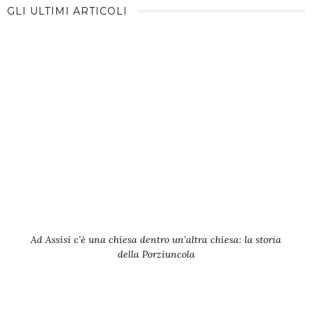
GLI ULTIMI ARTICOLI
Ad Assisi c’è una chiesa dentro un’altra chiesa: la storia
della Porziuncola