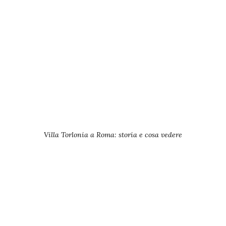
Villa Torlonia a Roma: storia e cosa vedere