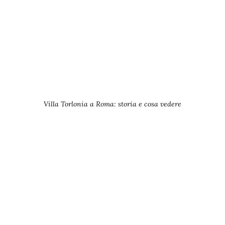
Villa Torlonia a Roma: storia e cosa vedere