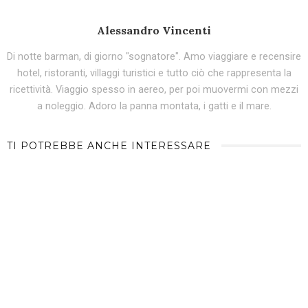
Alessandro Vincenti
Di notte barman, di giorno "sognatore". Amo viaggiare e recensire
hotel, ristoranti, villaggi turistici e tutto ciò che rappresenta la
ricettività. Viaggio spesso in aereo, per poi muovermi con mezzi
a noleggio. Adoro la panna montata, i gatti e il mare.
TI POTREBBE ANCHE INTERESSARE