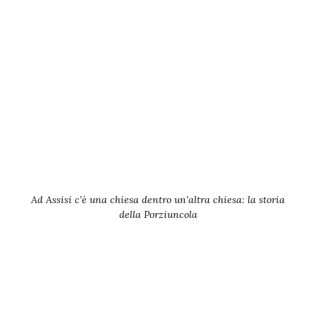
Ad Assisi c’è una chiesa dentro un’altra chiesa: la storia
della Porziuncola