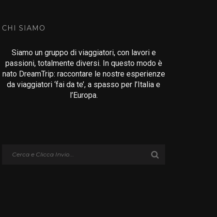
CHI SIAMO
Siamo un gruppo di viaggiatori, con lavori e
passioni, totalmente diversi. In questo modo è
nato DreamTrip: raccontare le nostre esperienze
da viaggiatori ‘fai da te’, a spasso per l’Italia e
l’Europa.