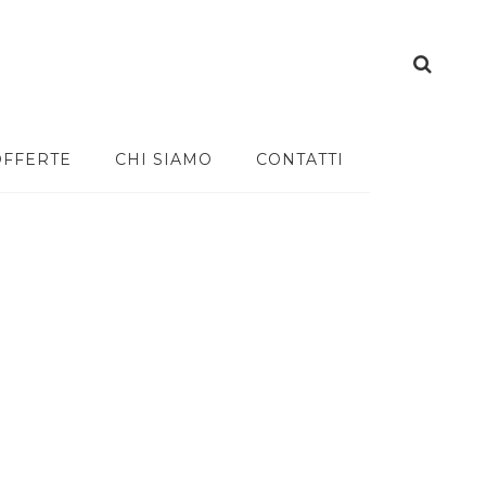
OFFERTE
CHI SIAMO
CONTATTI