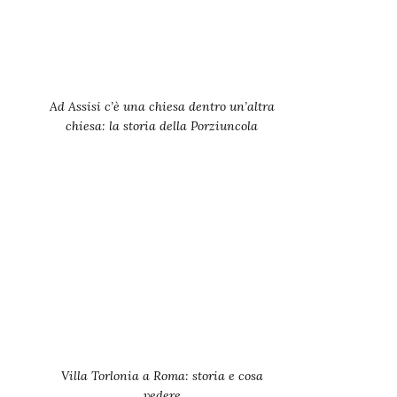
Ad Assisi c’è una chiesa dentro un’altra
chiesa: la storia della Porziuncola
Villa Torlonia a Roma: storia e cosa
vedere