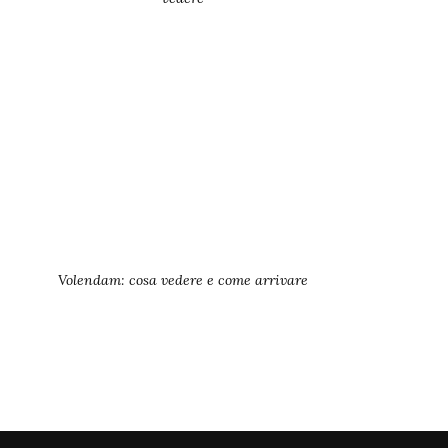
Volendam: cosa vedere e come arrivare