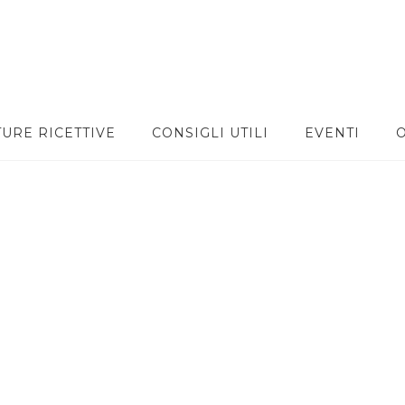
TURE RICETTIVE
CONSIGLI UTILI
EVENTI