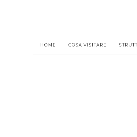
HOME
COSA VISITARE
STRUT