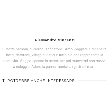
Alessandro Vincenti
Di notte barman, di giorno "sognatore". Amo viaggiare e recensire
hotel, ristoranti, villaggi turistici e tutto ciò che rappresenta la
ricettività. Viaggio spesso in aereo, per poi muovermi con mezzi
a noleggio. Adoro la panna montata, i gatti e il mare.
TI POTREBBE ANCHE INTERESSARE