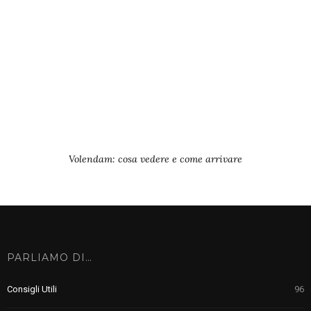
Volendam: cosa vedere e come arrivare
PARLIAMO DI…
Consigli Utili
96