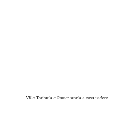
Villa Torlonia a Roma: storia e cosa vedere