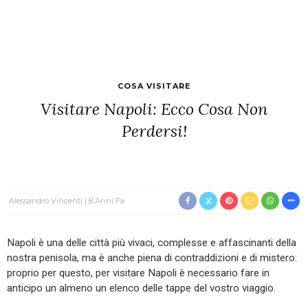
COSA VISITARE
Visitare Napoli: Ecco Cosa Non
Perdersi!
Alessandro Vincenti
8 Anni Fa
Napoli è una delle città più vivaci, complesse e affascinanti della
nostra penisola, ma è anche piena di contraddizioni e di mistero:
proprio per questo, per visitare Napoli è necessario fare in
anticipo un almeno un elenco delle tappe del vostro viaggio.