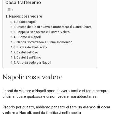
Cosa tratteremo
Napoli: cosa vedere
Spaccanapoli
Chiesa del Gesù nuovo e monastero di Santa Chiara
Cappella Sansevero e il Cristo Velato
Duomo di Napoli
Napoli Sotterranea e Tunnel Borbonico
Piazza del Plebiscito
Castel dell’Ovo
Castel Sant’Elmo
Altro da vedere a Napoli
Napoli: cosa vedere
I posti da visitare a Napoli sono davvero tanti e si teme sempre
di dimenticare qualcosa e di non vedere mai abbastanza.
Proprio per questo, abbiamo pensato di fare un
elenco di cosa
vedere a Napoli
, così da facilitarvi nella scelta.