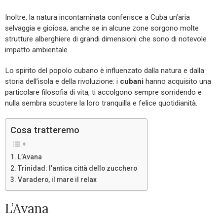
Inoltre, la natura incontaminata conferisce a Cuba un’aria
selvaggia e gioiosa, anche se in alcune zone sorgono molte
strutture alberghiere di grandi dimensioni che sono di notevole
impatto ambientale.
Lo spirito del popolo cubano è influenzato dalla natura e dalla
storia dell’isola e della rivoluzione: i
cubani
hanno acquisito una
particolare filosofia di vita, ti accolgono sempre sorridendo e
nulla sembra scuotere la loro tranquilla e felice quotidianità.
Cosa tratteremo
L’Avana
Trinidad: l’antica città dello zucchero
Varadero, il mare il relax
L’Avana