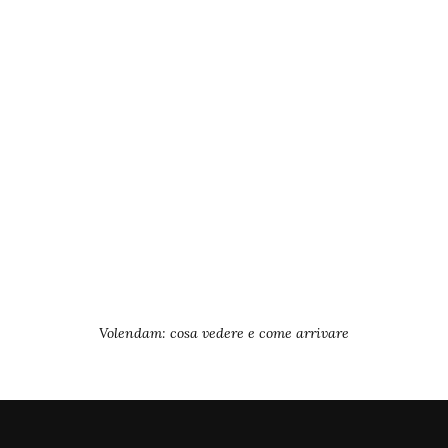
Volendam: cosa vedere e come arrivare