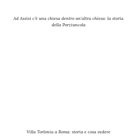
Ad Assisi c’è una chiesa dentro un’altra chiesa: la storia
della Porziuncola
Villa Torlonia a Roma: storia e cosa vedere