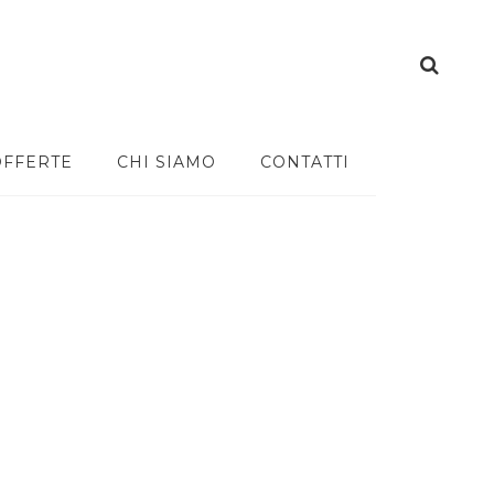
OFFERTE
CHI SIAMO
CONTATTI