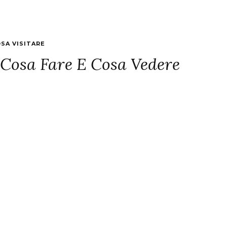
SA VISITARE
: Cosa Fare E Cosa Vedere