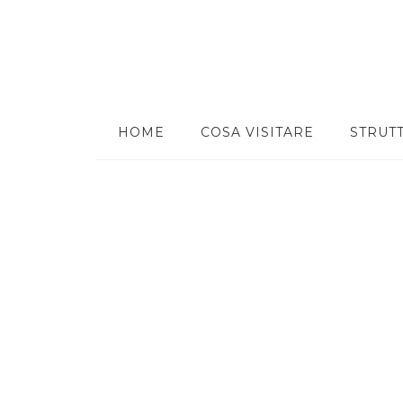
HOME
COSA VISITARE
STRUT