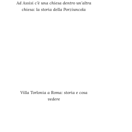
Ad Assisi c’è una chiesa dentro un’altra
chiesa: la storia della Porziuncola
Villa Torlonia a Roma: storia e cosa
vedere