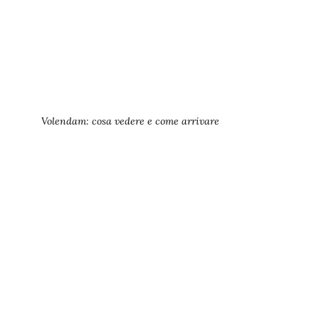
Volendam: cosa vedere e come arrivare