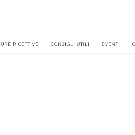
TURE RICETTIVE
CONSIGLI UTILI
EVENTI