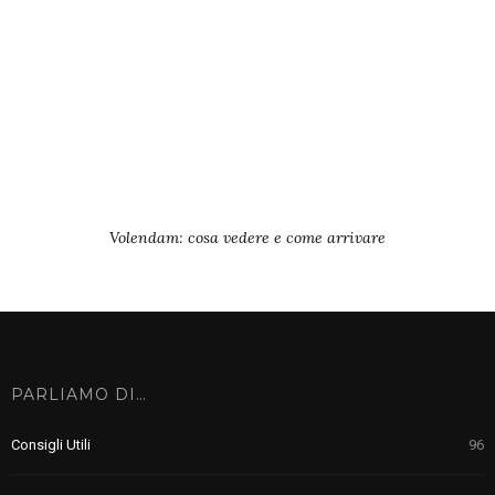
Volendam: cosa vedere e come arrivare
PARLIAMO DI…
Consigli Utili
96