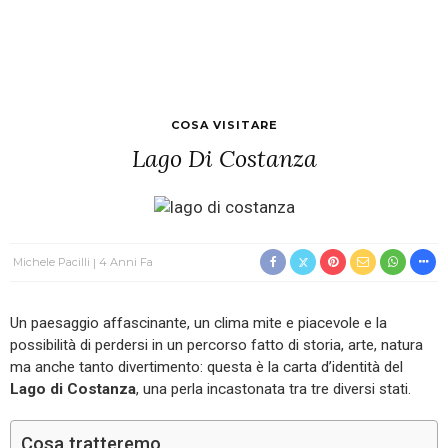
COSA VISITARE
Lago Di Costanza
Michele Pacilli
4 Anni Fa
Un paesaggio affascinante, un clima mite e piacevole e la
possibilità di perdersi in un percorso fatto di storia, arte, natura
ma anche tanto divertimento: questa è la carta d’identità del
Lago di Costanza
, una perla incastonata tra tre diversi stati.
Cosa tratteremo