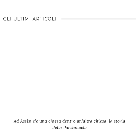
GLI ULTIMI ARTICOLI
Ad Assisi c’è una chiesa dentro un’altra chiesa: la storia
della Porziuncola