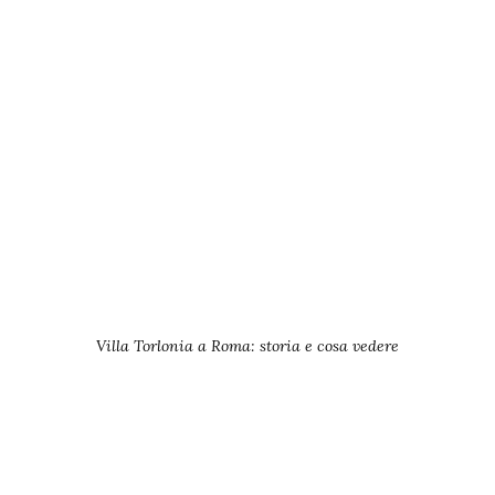
Villa Torlonia a Roma: storia e cosa vedere