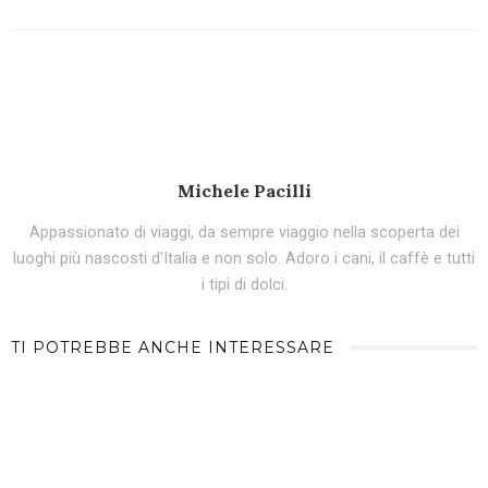
Michele Pacilli
Appassionato di viaggi, da sempre viaggio nella scoperta dei
luoghi più nascosti d'Italia e non solo. Adoro i cani, il caffè e tutti
i tipi di dolci.
TI POTREBBE ANCHE INTERESSARE