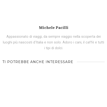
Michele Pacilli
Appassionato di viaggi, da sempre viaggio nella scoperta dei
luoghi più nascosti d'Italia e non solo. Adoro i cani, il caffè e tutti
i tipi di dolci.
TI POTREBBE ANCHE INTERESSARE