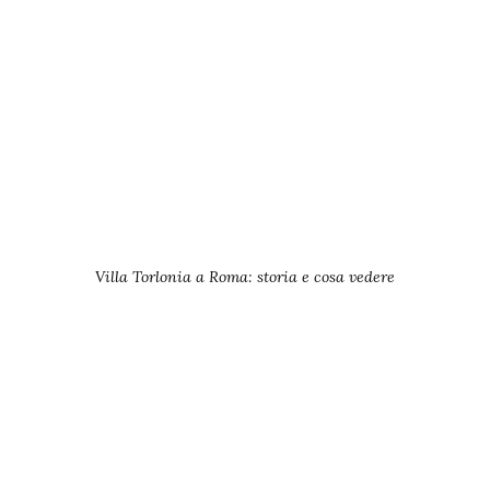
Villa Torlonia a Roma: storia e cosa vedere