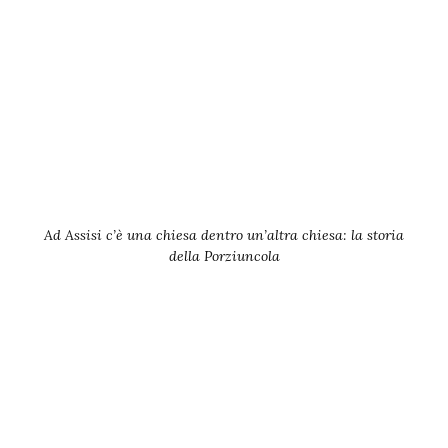
Ad Assisi c’è una chiesa dentro un’altra chiesa: la storia
della Porziuncola