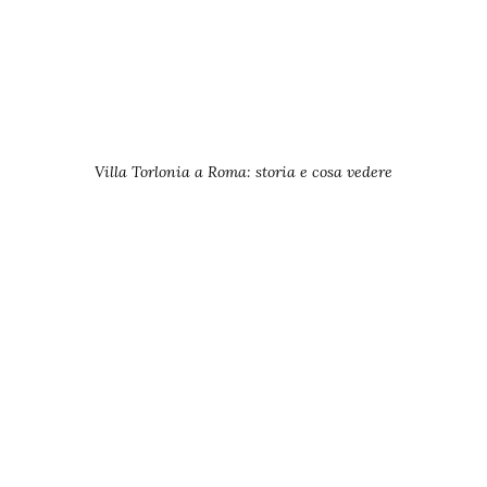
Villa Torlonia a Roma: storia e cosa vedere