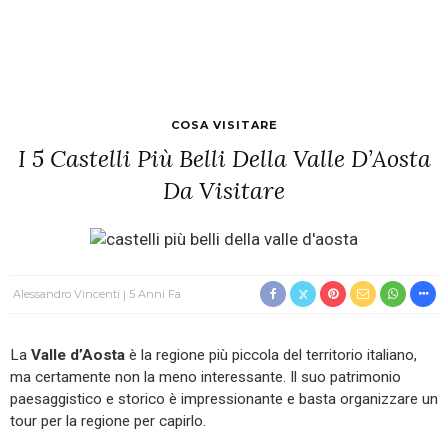
COSA VISITARE
I 5 Castelli Più Belli Della Valle D’Aosta
Da Visitare
Alessandro Vincenti
5 Anni Fa
La
Valle d’Aosta
è la regione più piccola del territorio italiano,
ma certamente non la meno interessante. Il suo patrimonio
paesaggistico e storico è impressionante e basta organizzare un
tour per la regione per capirlo.