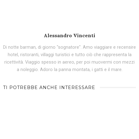
Alessandro Vincenti
Di notte barman, di giorno "sognatore". Amo viaggiare e recensire
hotel, ristoranti, villaggi turistici e tutto ciò che rappresenta la
ricettività. Viaggio spesso in aereo, per poi muovermi con mezzi
a noleggio. Adoro la panna montata, i gatti e il mare.
TI POTREBBE ANCHE INTERESSARE