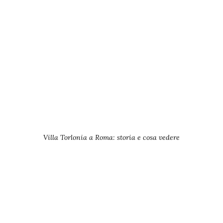
Villa Torlonia a Roma: storia e cosa vedere