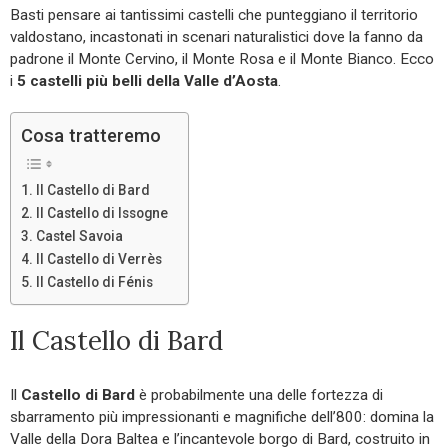
Basti pensare ai tantissimi castelli che punteggiano il territorio
valdostano, incastonati in scenari naturalistici dove la fanno da
padrone il Monte Cervino, il Monte Rosa e il Monte Bianco. Ecco
i
5 castelli più belli della Valle d’Aosta
.
Cosa tratteremo
Il Castello di Bard
Il Castello di Issogne
Castel Savoia
Il Castello di Verrès
Il Castello di Fénis
Il Castello di Bard
Il
Castello di Bard
è probabilmente una delle fortezza di
sbarramento più impressionanti e magnifiche dell’800: domina la
Valle della Dora Baltea e l’incantevole borgo di Bard, costruito in