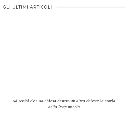
GLI ULTIMI ARTICOLI
Ad Assisi c’è una chiesa dentro un’altra chiesa: la storia
della Porziuncola