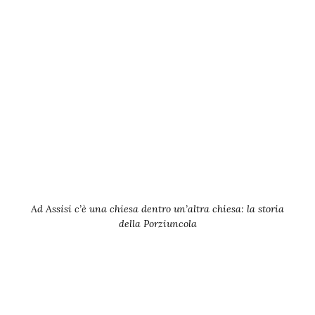
Ad Assisi c’è una chiesa dentro un’altra chiesa: la storia
della Porziuncola