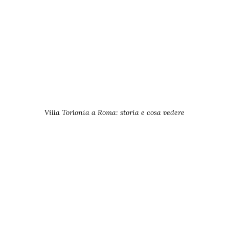
Villa Torlonia a Roma: storia e cosa vedere