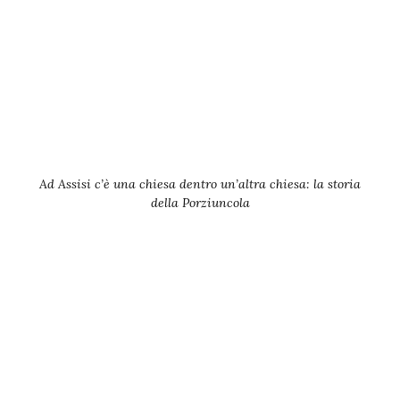
Ad Assisi c’è una chiesa dentro un’altra chiesa: la storia
della Porziuncola