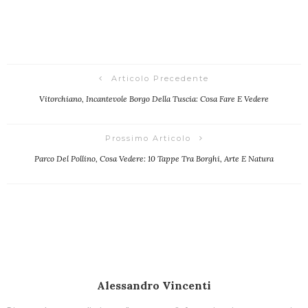
Articolo Precedente
Vitorchiano, Incantevole Borgo Della Tuscia: Cosa Fare E Vedere
Prossimo Articolo
Parco Del Pollino, Cosa Vedere: 10 Tappe Tra Borghi, Arte E Natura
Alessandro Vincenti