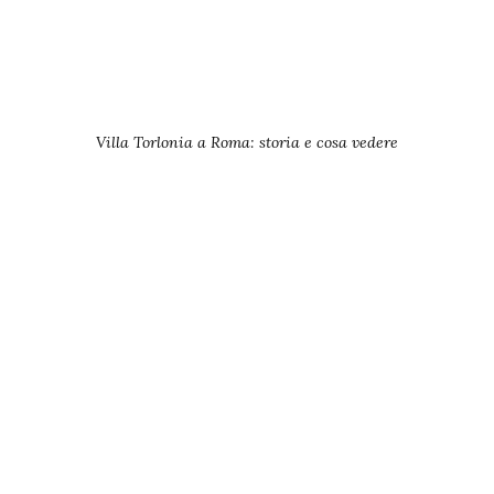
Villa Torlonia a Roma: storia e cosa vedere