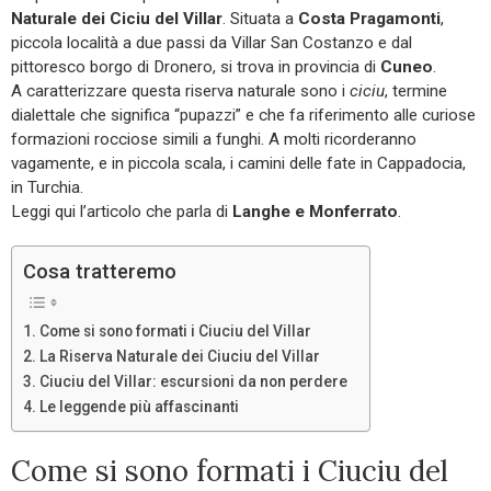
Naturale dei Ciciu del Villar
. Situata a
Costa Pragamonti
,
piccola località a due passi da Villar San Costanzo e dal
pittoresco borgo di Dronero, si trova in provincia di
Cuneo
.
A caratterizzare questa riserva naturale sono i
ciciu
, termine
dialettale che significa “pupazzi” e che fa riferimento alle curiose
formazioni rocciose simili a funghi. A molti ricorderanno
vagamente, e in piccola scala, i camini delle fate in Cappadocia,
in Turchia.
Leggi qui l’articolo che parla di
Langhe e Monferrato
.
Cosa tratteremo
Come si sono formati i Ciuciu del Villar
La Riserva Naturale dei Ciuciu del Villar
Ciuciu del Villar: escursioni da non perdere
Le leggende più affascinanti
Come si sono formati i Ciuciu del