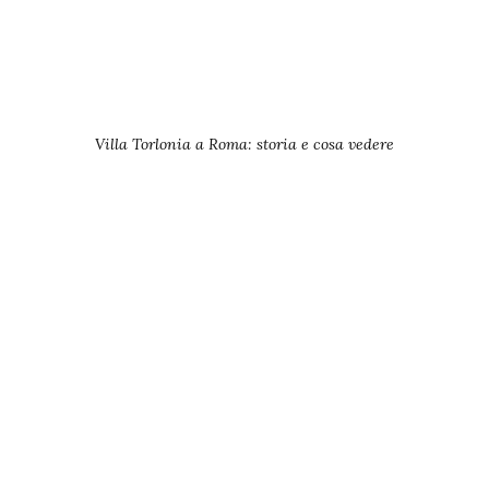
Villa Torlonia a Roma: storia e cosa vedere