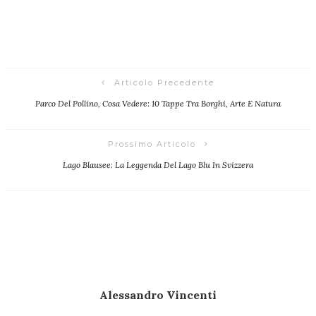
Articolo Precedente
Parco Del Pollino, Cosa Vedere: 10 Tappe Tra Borghi, Arte E Natura
Prossimo Articolo
Lago Blausee: La Leggenda Del Lago Blu In Svizzera
Alessandro Vincenti