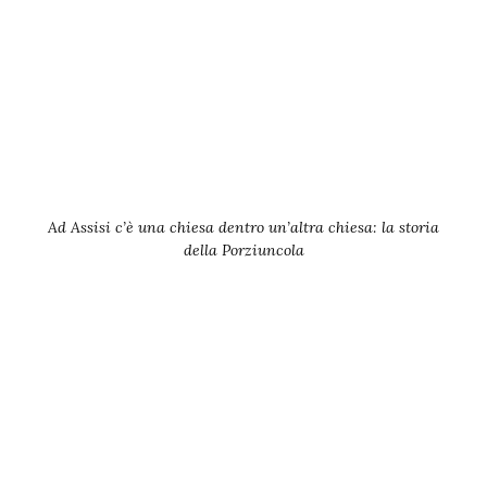
Ad Assisi c’è una chiesa dentro un’altra chiesa: la storia
della Porziuncola