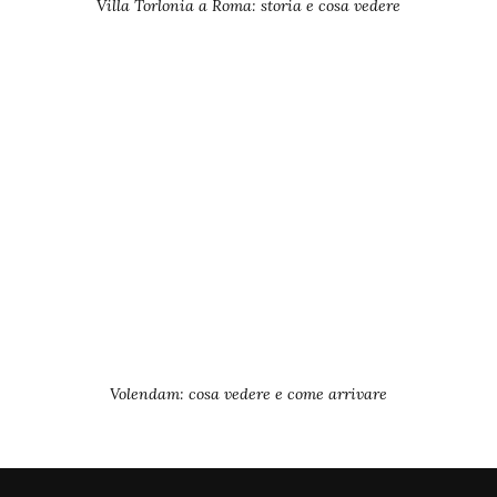
Villa Torlonia a Roma: storia e cosa vedere
Volendam: cosa vedere e come arrivare