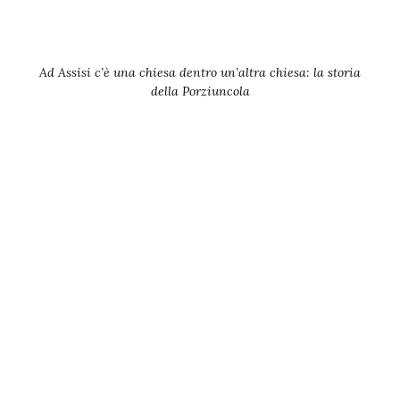
Ad Assisi c’è una chiesa dentro un’altra chiesa: la storia
della Porziuncola