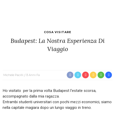
COSA VISITARE
Budapest: La Nostra Esperienza Di
Viaggio
Michele Pacilli
13 Anni Fa
Ho visitato per la prima volta Budapest l’estate scorsa,
accompagnato dalla mia ragazza.
Entrambi studenti universitari con pochi mezzi economici, siamo
nella capitale magiara dopo un lungo viaggio in treno.