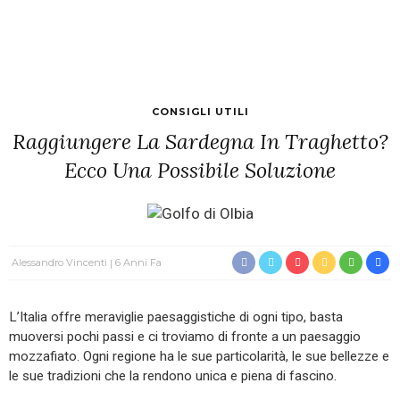
CONSIGLI UTILI
Raggiungere La Sardegna In Traghetto?
Ecco Una Possibile Soluzione
Alessandro Vincenti
6 Anni Fa
L’Italia offre meraviglie paesaggistiche di ogni tipo, basta
muoversi pochi passi e ci troviamo di fronte a un paesaggio
mozzafiato. Ogni regione ha le sue particolarità, le sue bellezze e
le sue tradizioni che la rendono unica e piena di fascino.