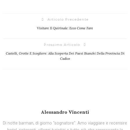
Articolo Precedente
Visitare Il Quirinale: Ecco Come Fare
Prossimo Articolo
Castelli, Grotte E Scogliere: Alla Scoperta Dei Paesi Bianchi Della Provincia Di
Cadice
Alessandro Vincenti
Di notte barman, di giorno "sognatore". Amo viaggiare e recensire