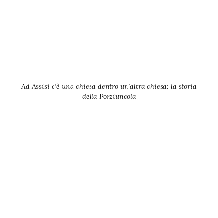
Ad Assisi c’è una chiesa dentro un’altra chiesa: la storia
della Porziuncola