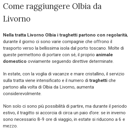
Come raggiungere Olbia da
Livorno
Nella tratta Livorno Olbia i traghetti partono con regolarità
,
durante il giorno ci sono varie compagnie che offrono il
trasporto verso la bellissima isola dal porto toscano. Molte di
queste permettono di portare con sé, il proprio
animale
domestico
ovviamente seguendo direttive determinate.
In estate, con la voglia di vacanze e mare cristallino, il servizio
sulla tratta viene intensificato e il numero di
traghetti
che
partono alla volta di Olbia da Livorno, aumenta
considerevolmente.
Non solo ci sono più possibilità di partire, ma durante il periodo
estivo, il tragitto si accorcia di circa un paio d’ore: se in inverno
sono necessario 8-9 ore di viaggio, in estate si riducono a 6 e
mezzo.