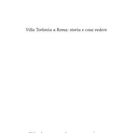
Villa Torlonia a Roma: storia e cosa vedere