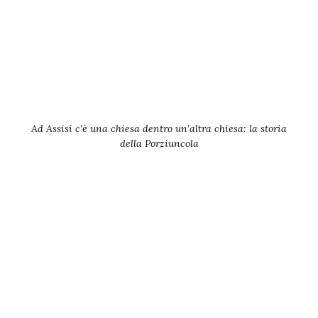
Ad Assisi c’è una chiesa dentro un’altra chiesa: la storia
della Porziuncola