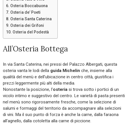
Osteria Boccabuona
Osteria de’ Poeti
Osteria Santa Caterina
Osteria dei Grifoni
Osteria del Podestà
All’Osteria Bottega
In via Santa Caterina, nei pressi del Palazzo Albergati, questa
osteria vanta le lodi della
guida Michelin
che, insieme alla
qualità del menù e dell’ubicazione in centro città, giustifica i
prezzi leggermente più alti della media.
Nonostante la posizione, l’
osteria
si trova sotto i portici di un
vicolo intimo e suggestivo del centro. Le varietà di pasta presenti
nel menù sono rigorosamente fresche, come la selezione di
salumi e formaggi del territorio da accompagnare alla selezioni
di vini. Ma il suo punto di forza è anche la carne, dalla faraona
all’agnello, dalla cotoletta alla carne di piccione.