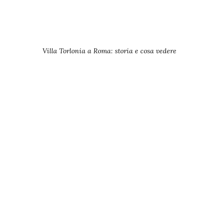
Villa Torlonia a Roma: storia e cosa vedere