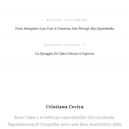
Articolo Precedente
Dove Mangiare Low Cost A Cracovia: Dai Pierogi Alla Zapiekanka
Prossimo Articolo
La Spiaggia Di Cala Coticcio A Caprera
Cristiana Cecira
Amo l'Italia e le bellezze naturalistiche che racchiude.
Appassionata di fotografia, sono una fiera sostenitrice della