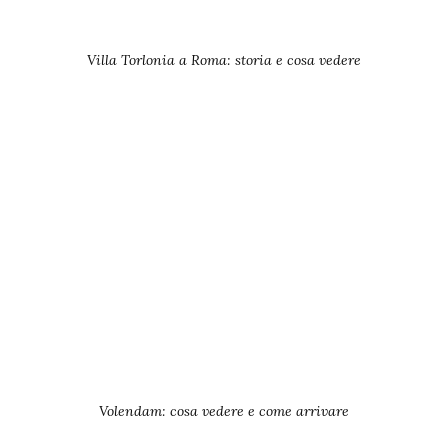
Villa Torlonia a Roma: storia e cosa vedere
Volendam: cosa vedere e come arrivare