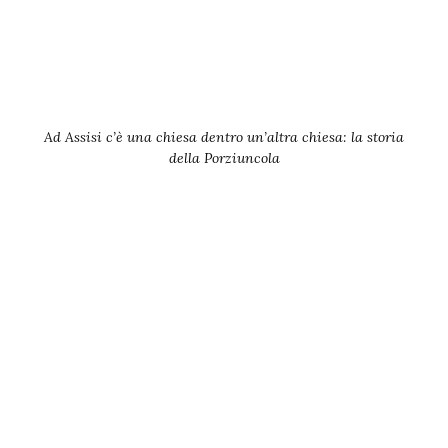
Ad Assisi c’è una chiesa dentro un’altra chiesa: la storia
della Porziuncola