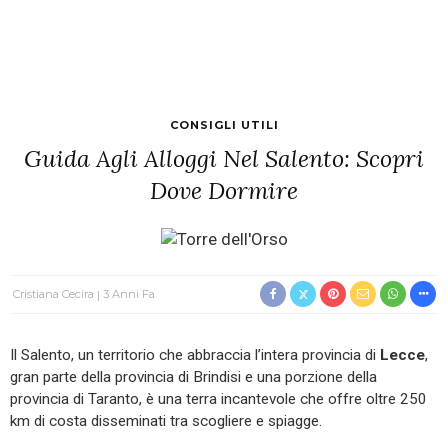
CONSIGLI UTILI
Guida Agli Alloggi Nel Salento: Scopri
Dove Dormire
Cristiana Cecira
3 Anni Fa
Il Salento, un territorio che abbraccia l’intera provincia di
Lecce
,
gran parte della provincia di Brindisi e una porzione della
provincia di Taranto, è una terra incantevole che offre oltre 250
km di costa disseminati tra scogliere e spiagge.