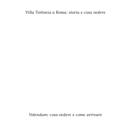
Villa Torlonia a Roma: storia e cosa vedere
Volendam: cosa vedere e come arrivare