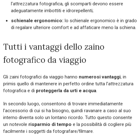
l’attrezzatura fotografica, gli scomparti devono essere
adeguatamente imbottiti e idrorepellenti;
schienale ergonomico:
lo schienale ergonomico è in grado
di regalare ulteriore comfort e ad affaticare meno la schiena.
Tutti i vantaggi dello zaino
fotografico da viaggio
Gli zaini fotografici da viaggio hanno
numerosi vantaggi
, in
primis quello di mantenere in perfetto ordine tutta l’attrezzatura
fotografica e di
proteggerla da urti e acqua
.
In secondo luogo, consentono di trovare immediatamente
l’accessorio di cui si ha bisogno, quindi ravanare a caso al suo
interno diventa solo un lontano ricordo. Tutto questo consente
un notevole
risparmio di tempo
e la possibilità di cogliere più
facilmente i soggetti da fotografare/filmare.