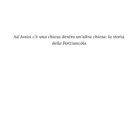
Ad Assisi c’è una chiesa dentro un’altra chiesa: la storia
della Porziuncola