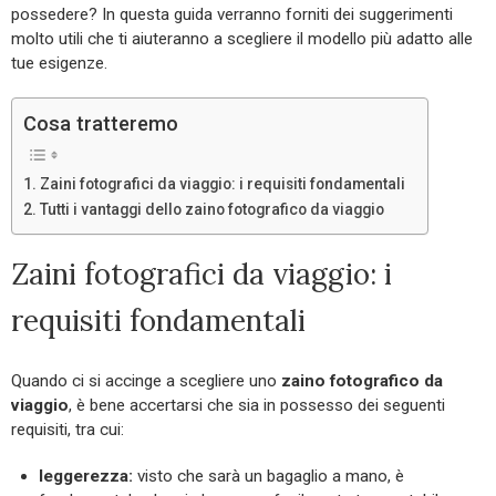
possedere? In questa guida verranno forniti dei suggerimenti
molto utili che ti aiuteranno a scegliere il modello più adatto alle
tue esigenze.
Cosa tratteremo
Zaini fotografici da viaggio: i requisiti fondamentali
Tutti i vantaggi dello zaino fotografico da viaggio
Zaini fotografici da viaggio: i
requisiti fondamentali
Quando ci si accinge a scegliere uno
zaino fotografico da
viaggio
, è bene accertarsi che sia in possesso dei seguenti
requisiti, tra cui:
leggerezza:
visto che sarà un bagaglio a mano, è