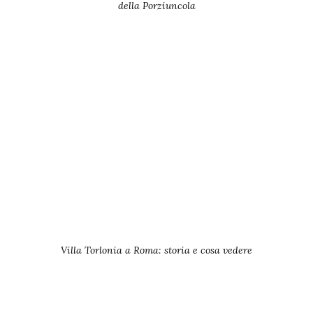
della Porziuncola
Villa Torlonia a Roma: storia e cosa vedere