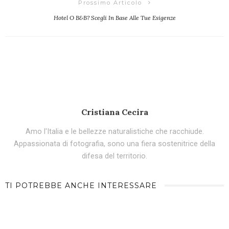
Prossimo Articolo
Hotel O B&b? Scegli In Base Alle Tue Esigenze
Cristiana Cecira
Amo l'Italia e le bellezze naturalistiche che racchiude.
Appassionata di fotografia, sono una fiera sostenitrice della
difesa del territorio.
TI POTREBBE ANCHE INTERESSARE