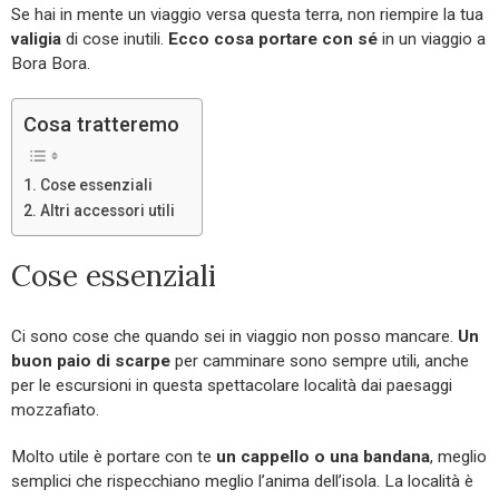
Se hai in mente un viaggio versa questa terra, non riempire la tua
valigia
di cose inutili.
Ecco cosa portare con sé
in un viaggio a
Bora Bora.
Cosa tratteremo
Cose essenziali
Altri accessori utili
Cose essenziali
Ci sono cose che quando sei in viaggio non posso mancare.
Un
buon paio di scarpe
per camminare sono sempre utili, anche
per le escursioni in questa spettacolare località dai paesaggi
mozzafiato.
Molto utile è portare con te
un cappello o una bandana
, meglio
semplici che rispecchiano meglio l’anima dell’isola. La località è