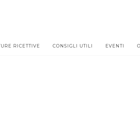
TURE RICETTIVE
CONSIGLI UTILI
EVENTI