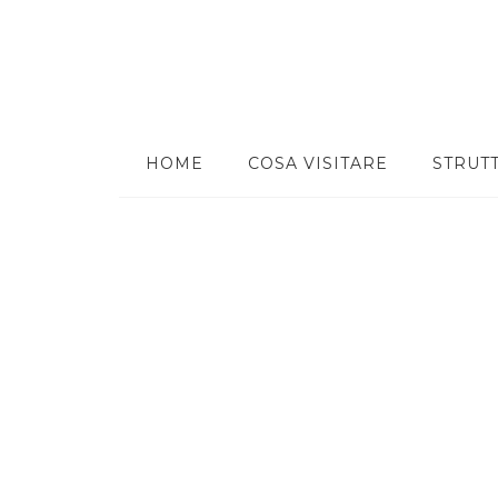
HOME
COSA VISITARE
STRUT