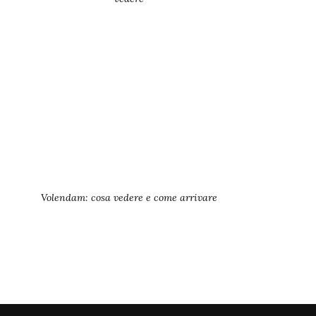
Volendam: cosa vedere e come arrivare