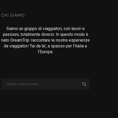
CHI SIAMO
Siamo un gruppo di viaggiatori, con lavori e
passioni, totalmente diversi. In questo modo è
nato DreamTrip: raccontare le nostre esperienze
da viaggiatori ‘fai da te’, a spasso per l’Italia e
l’Europa.