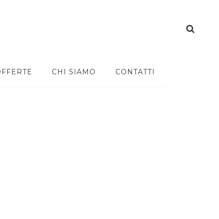
OFFERTE
CHI SIAMO
CONTATTI