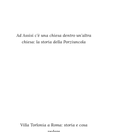
Ad Assisi c’è una chiesa dentro un’altra
chiesa: la storia della Porziuncola
Villa Torlonia a Roma: storia e cosa
vedere