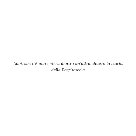
Ad Assisi c’è una chiesa dentro un’altra chiesa: la storia
della Porziuncola