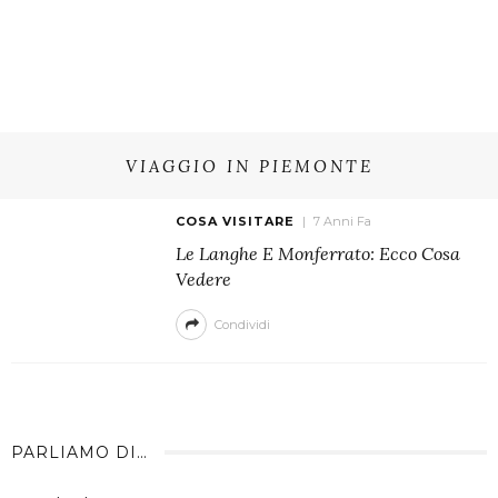
VIAGGIO IN PIEMONTE
COSA VISITARE
7 Anni Fa
Le Langhe E Monferrato: Ecco Cosa
Vedere
Condividi
PARLIAMO DI…