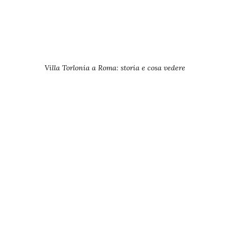
Villa Torlonia a Roma: storia e cosa vedere