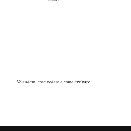
Volendam: cosa vedere e come arrivare