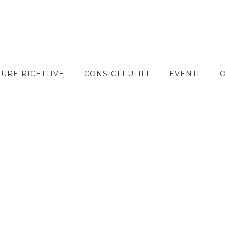
TURE RICETTIVE
CONSIGLI UTILI
EVENTI