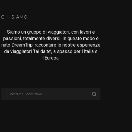
CHI SIAMO
Siamo un gruppo di viaggiatori, con lavori e
passioni, totalmente diversi. In questo modo è
nato DreamTrip: raccontare le nostre esperienze
da viaggiatori ‘fai da te’, a spasso per l’Italia e
l’Europa.