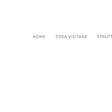
HOME
COSA VISITARE
STRUT