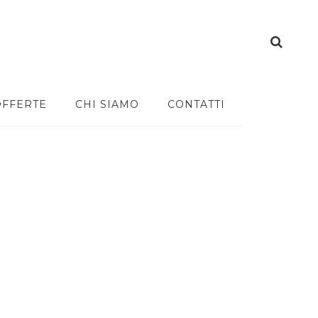
OFFERTE
CHI SIAMO
CONTATTI