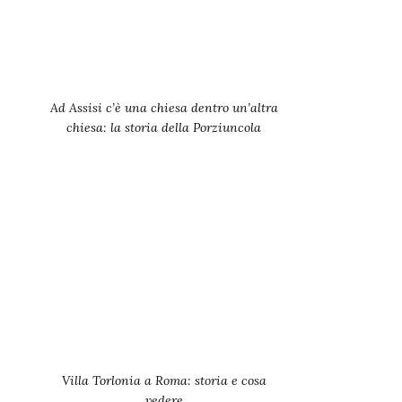
Ad Assisi c’è una chiesa dentro un’altra
chiesa: la storia della Porziuncola
Villa Torlonia a Roma: storia e cosa
vedere