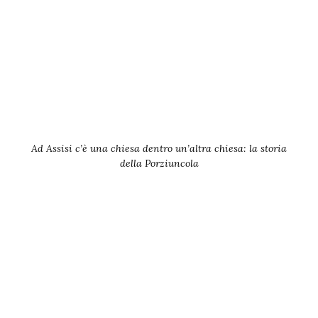
Ad Assisi c’è una chiesa dentro un’altra chiesa: la storia
della Porziuncola