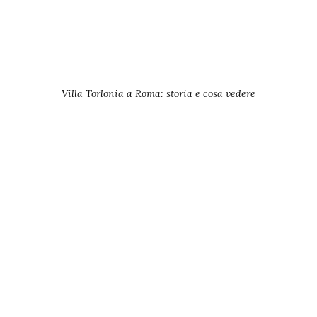
Villa Torlonia a Roma: storia e cosa vedere