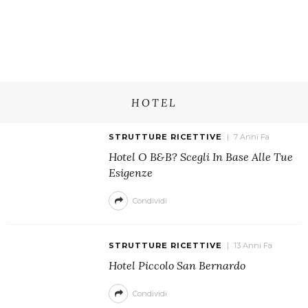
HOTEL
STRUTTURE RICETTIVE
7 Anni Fa
Hotel O B&b? Scegli In Base Alle Tue
Esigenze
Condividi
STRUTTURE RICETTIVE
13 Anni Fa
Hotel Piccolo San Bernardo
Condividi