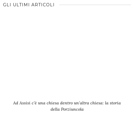
GLI ULTIMI ARTICOLI
Ad Assisi c’è una chiesa dentro un’altra chiesa: la storia
della Porziuncola