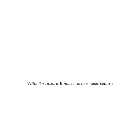
Villa Torlonia a Roma: storia e cosa vedere