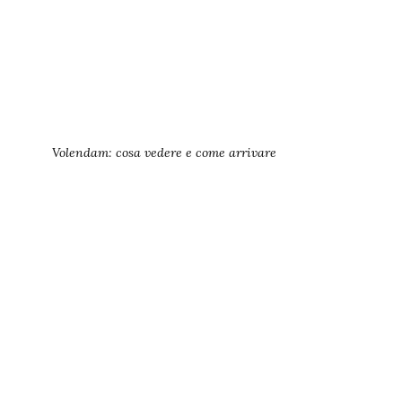
Volendam: cosa vedere e come arrivare