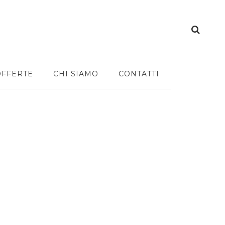
OFFERTE
CHI SIAMO
CONTATTI