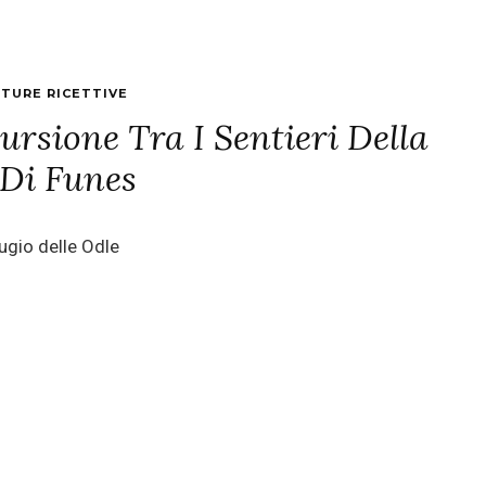
TURE RICETTIVE
cursione Tra I Sentieri Della
 Di Funes