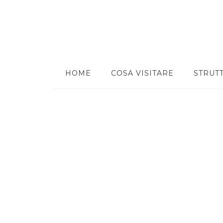
HOME
COSA VISITARE
STRUT