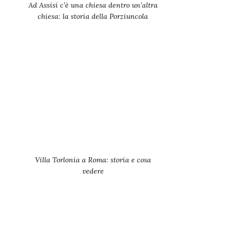
Ad Assisi c’è una chiesa dentro un’altra
chiesa: la storia della Porziuncola
Villa Torlonia a Roma: storia e cosa
vedere