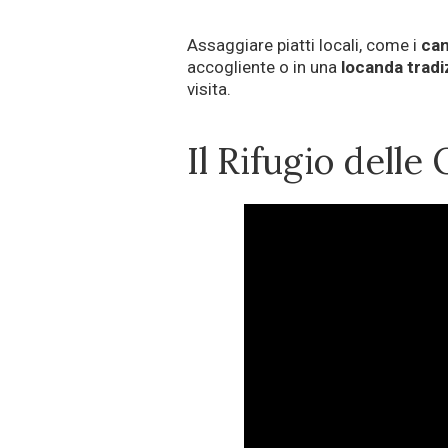
Assaggiare piatti locali, come i
can
accogliente o in una
locanda tradi
visita.
Il Rifugio delle