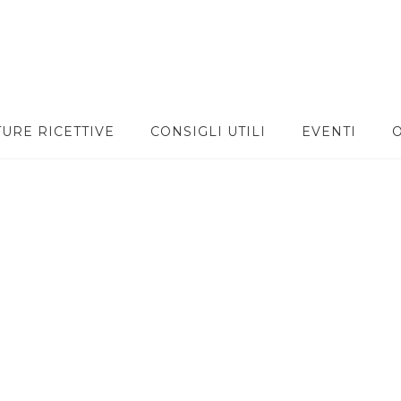
TURE RICETTIVE
CONSIGLI UTILI
EVENTI