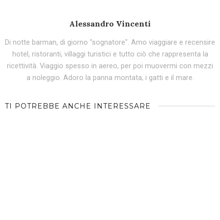
Alessandro Vincenti
Di notte barman, di giorno "sognatore". Amo viaggiare e recensire
hotel, ristoranti, villaggi turistici e tutto ciò che rappresenta la
ricettività. Viaggio spesso in aereo, per poi muovermi con mezzi
a noleggio. Adoro la panna montata, i gatti e il mare.
TI POTREBBE ANCHE INTERESSARE