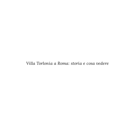
Villa Torlonia a Roma: storia e cosa vedere