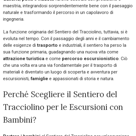
maestria, integrandosi sorprendentemente bene con il paesaggio
naturale e trasformando il percorso in un capolavoro di
ingegneria.
La funzione originaria del Sentiero del Tracciolino, tuttavia, si è
evoluta nel tempo. Con il passaggio degli anni e il cambiamento
delle esigenze di
trasporto
e industriali, il sentiero ha perso la
sua funzione primaria, guadagnando una nuova vita come
attrazione turistica
e come
percorso escursionistico
. Ciò
che una volta era una via fondamentale per il trasporto di
materiali è diventato un luogo di scoperta e avventura per
escursionisti,
famiglie
e appassionati di storia e natura.
Perché Scegliere il Sentiero del
Tracciolino per le Escursioni con
Bambini?