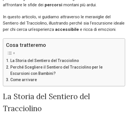
affrontare le sfide dei
percorsi
montani più ardui.
In questo articolo, vi guidiamo attraverso le meraviglie del
Sentiero del Tracciolino, illustrando perché sia l’escursione ideale
per chi cerca un’esperienza
accessibile
e ricca di emozioni.
Cosa tratteremo
La Storia del Sentiero del Tracciolino
Perché Scegliere il Sentiero del Tracciolino per le
Escursioni con Bambini?
Come arrivare
La Storia del Sentiero del
Tracciolino