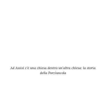
Ad Assisi c’è una chiesa dentro un’altra chiesa: la storia
della Porziuncola