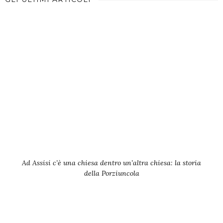
Ad Assisi c’è una chiesa dentro un’altra chiesa: la storia
della Porziuncola