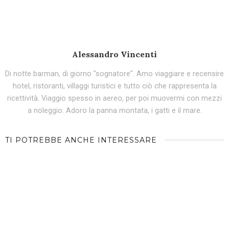
Alessandro Vincenti
Di notte barman, di giorno "sognatore". Amo viaggiare e recensire
hotel, ristoranti, villaggi turistici e tutto ciò che rappresenta la
ricettività. Viaggio spesso in aereo, per poi muovermi con mezzi
a noleggio. Adoro la panna montata, i gatti e il mare.
TI POTREBBE ANCHE INTERESSARE