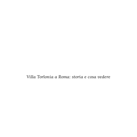
Villa Torlonia a Roma: storia e cosa vedere