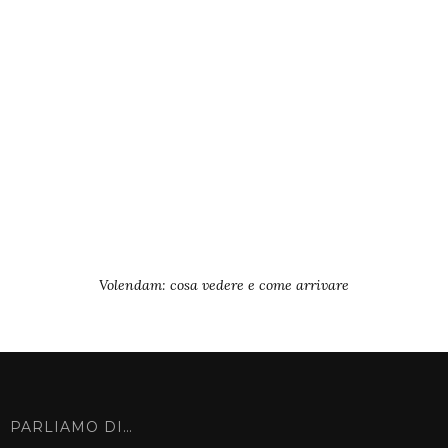
Volendam: cosa vedere e come arrivare
PARLIAMO DI…