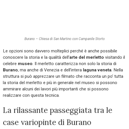
Burano – Chiesa di San Martino con Campanile Storto
Le opzioni sono davvero molteplici perché è anche possibile
conoscere la storia e la qualità dell’
arte del merletto
visitando il
celebre
museo
. Il merletto caratterizza non solo la storia di
Burano
, ma anche di Venezia e dell’intera
laguna veneta
. Nella
struttura si può apprezzare un filmato che racconta un po’ tutta
la storia del merletto e più in generale nel museo si possono
ammirare alcuni dei lavori più importanti che si possono
realizzare con questa tecnica.
La rilassante passeggiata tra le
case variopinte di Burano