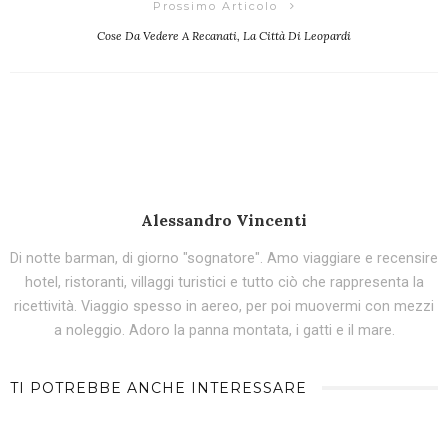
Prossimo Articolo
Cose Da Vedere A Recanati, La Città Di Leopardi
Alessandro Vincenti
Di notte barman, di giorno "sognatore". Amo viaggiare e recensire
hotel, ristoranti, villaggi turistici e tutto ciò che rappresenta la
ricettività. Viaggio spesso in aereo, per poi muovermi con mezzi
a noleggio. Adoro la panna montata, i gatti e il mare.
TI POTREBBE ANCHE INTERESSARE