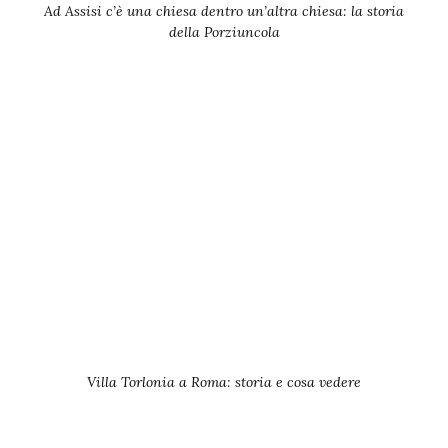
Ad Assisi c’è una chiesa dentro un’altra chiesa: la storia
della Porziuncola
Villa Torlonia a Roma: storia e cosa vedere