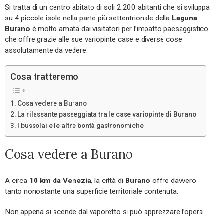
Si tratta di un centro abitato di soli 2.200 abitanti che si sviluppa
su 4 piccole isole nella parte più settentrionale della
Laguna
.
Burano
è molto amata dai visitatori per l’impatto paesaggistico
che offre grazie alle sue variopinte case e diverse cose
assolutamente da vedere.
Cosa tratteremo
Cosa vedere a Burano
La rilassante passeggiata tra le case variopinte di Burano
I bussolai e le altre bontà gastronomiche
Cosa vedere a Burano
A circa
10 km da Venezia
, la città di
Burano
offre davvero
tanto nonostante una superficie territoriale contenuta.
Non appena si scende dal vaporetto si può apprezzare l’opera