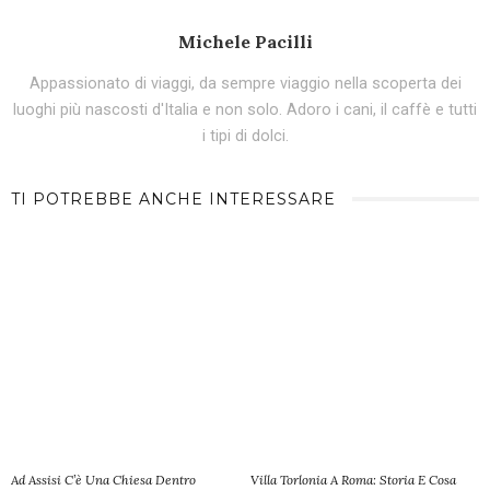
Michele Pacilli
Appassionato di viaggi, da sempre viaggio nella scoperta dei
luoghi più nascosti d'Italia e non solo. Adoro i cani, il caffè e tutti
i tipi di dolci.
TI POTREBBE ANCHE INTERESSARE
Ad Assisi C’è Una Chiesa Dentro
Villa Torlonia A Roma: Storia E Cosa