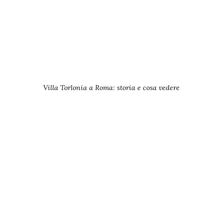
Villa Torlonia a Roma: storia e cosa vedere