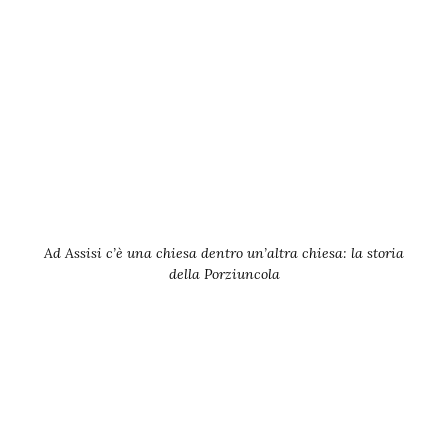
Ad Assisi c’è una chiesa dentro un’altra chiesa: la storia
della Porziuncola