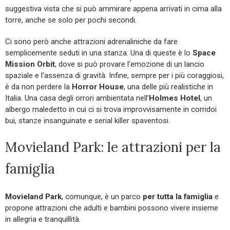
suggestiva vista che si può ammirare appena arrivati in cima alla
torre, anche se solo per pochi secondi.
Ci sono però anche attrazioni adrenaliniche da fare
semplicemente seduti in una stanza. Una di queste è lo
Space
Mission Orbit
, dove si può provare l’emozione di un lancio
spaziale e l’assenza di gravità. Infine, sempre per i più coraggiosi,
è da non perdere la
Horror House
, una delle più realistiche in
Italia. Una casa degli orrori ambientata nell’
Holmes Hotel
, un
albergo maledetto in cui ci si trova improvvisamente in corridoi
bui, stanze insanguinate e serial killer spaventosi.
Movieland Park: le attrazioni per la
famiglia
Movieland Park
, comunque, è un parco
per tutta la famiglia
e
propone attrazioni che adulti e bambini possono vivere insieme
in allegria e tranquillità.